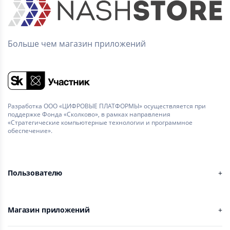
Больше чем магазин приложений
Разработка ООО «ЦИФРОВЫЕ ПЛАТФОРМЫ» осуществляется при
поддержке Фонда «Сколково», в рамках направления
«Стратегические компьютерные технологии и программное
обеспечение».
Пользователю
Магазин приложений