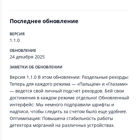
Последнее обновление
ВЕРСИЯ
1.1.0
ОБНОВЛЕНИЕ
24 декабря 2025
ЗАМЕТКИ ОБ ОБНОВЛЕНИИ
Версия 1.1.0 В этом обновлении: Раздельные рекорды:
Теперь для каждого режима — «Пальцем» и «Глазами»
— ведется свой личный подсчет рекордов. Бей свои
достижения в каждом режиме отдельно! Обновленный
интерфейс: Мы немного подправили шрифты и
надписи, чтобы следить за счетом было еще удобнее.
Оптимизация: Повышена стабильность работы
детектора морганий на различных устройствах.