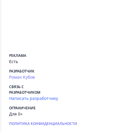
Сведения приложения
ПЛАТНЫЕ СЕРВИСЫ
Есть
РЕКЛАМА
Есть
РАЗРАБОТЧИК
Роман Кубов
СВЯЗЬ С
РАЗРАБОТЧИКОМ
Написать разработчику
ОГРАНИЧЕНИЕ
Для 0+
ПОЛИТИКА КОНФИДЕНЦИАЛЬНОСТИ