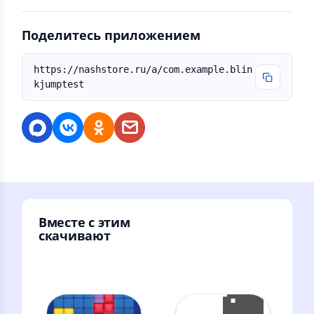
Поделитесь приложением
https://nashstore.ru/a/com.example.blin
kjumptest
Вместе с этим
скачивают