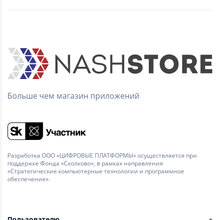
Больше чем магазин приложений
Разработка ООО «ЦИФРОВЫЕ ПЛАТФОРМЫ» осуществляется при
поддержке Фонда «Сколково», в рамках направления
«Стратегические компьютерные технологии и программное
обеспечение».
Пользователю