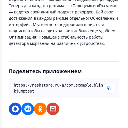
Теперь для каждого режима — «Пальцем» и «Глазами»
— ведется свой личный подсчет рекордов. Бей свои
достижения в каждом режиме отдельно! Обновленный
интерфейс: Мы немного подправили шрифты и
надписи, чтобы следить за счетом было еще удобнее.
Оптимизация: Повышена стабильность работы
детектора морганий на различных устройствах.
Поделитесь приложением
https://nashstore.ru/a/com.example.blin
kjumptest