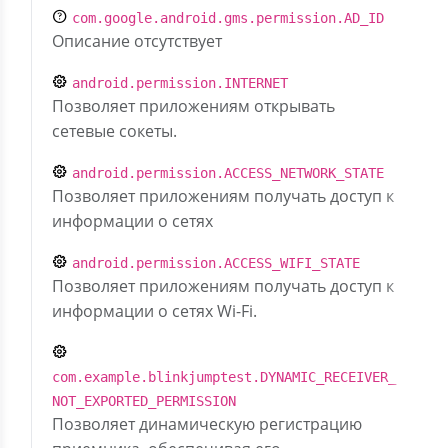
com.google.android.gms.permission.AD_ID
Описание отсутствует
android.permission.INTERNET
Позволяет приложениям открывать
сетевые сокеты.
android.permission.ACCESS_NETWORK_STATE
Позволяет приложениям получать доступ к
информации о сетях
android.permission.ACCESS_WIFI_STATE
Позволяет приложениям получать доступ к
информации о сетях Wi-Fi.
com.example.blinkjumptest.DYNAMIC_RECEIVER_
NOT_EXPORTED_PERMISSION
Позволяет динамическую регистрацию