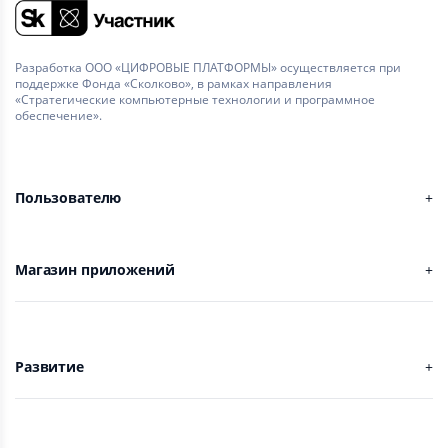
Разработка ООО «ЦИФРОВЫЕ ПЛАТФОРМЫ» осуществляется при
поддержке Фонда «Сколково», в рамках направления
«Стратегические компьютерные технологии и программное
обеспечение».
Пользователю
Магазин приложений
Развитие