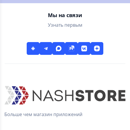
ради любви!
Прыгун - аркада.
Мы на связи
Узнать первым
Больше чем магазин приложений