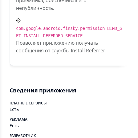
приемника, обеспечивая его
непубличность.
com.google.android.finsky.permission.BIND_G
ET_INSTALL_REFERRER_SERVICE
Позволяет приложению получать
сообщения от службы Install Referrer.
Сведения приложения
ПЛАТНЫЕ СЕРВИСЫ
Есть
РЕКЛАМА
Есть
РАЗРАБОТЧИК