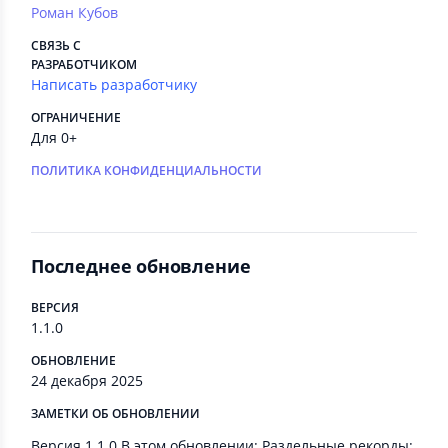
Роман Кубов
СВЯЗЬ С
РАЗРАБОТЧИКОМ
Написать разработчику
ОГРАНИЧЕНИЕ
Для 0+
ПОЛИТИКА КОНФИДЕНЦИАЛЬНОСТИ
Последнее обновление
ВЕРСИЯ
1.1.0
ОБНОВЛЕНИЕ
24 декабря 2025
ЗАМЕТКИ ОБ ОБНОВЛЕНИИ
Версия 1.1.0 В этом обновлении: Раздельные рекорды: