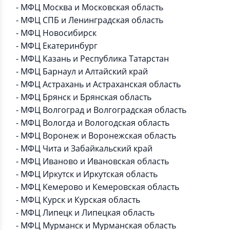
- МФЦ Москва и Московская область
- МФЦ СПБ и Ленинградская область
- МФЦ Новосибирск
- МФЦ Екатеринбург
- МФЦ Казань и Республика Татарстан
- МФЦ Барнаул и Алтайский край
- МФЦ Астрахань и Астраханская область
- МФЦ Брянск и Брянская область
- МФЦ Волгоград и Волгоградская область
- МФЦ Вологда и Вологодская область
- МФЦ Воронеж и Воронежская область
- МФЦ Чита и Забайкальский край
- МФЦ Иваново и Ивановская область
- МФЦ Иркутск и Иркутская область
- МФЦ Кемерово и Кемеровская область
- МФЦ Курск и Курская область
- МФЦ Липецк и Липецкая область
- МФЦ Мурманск и Мурманская область