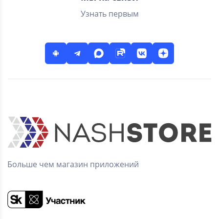
Узнать первым
Больше чем магазин приложений