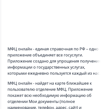
Информация о приложении
МФЦ онлайн - единая справочная по РФ – одно
приложение объединяет все госуслуги.
Приложение создано для упрощения получения
информации о государственных услугах,
которыми ежедневно пользуется каждый из нас.
МФЦ онлайн - найдет на карте ближайшее к
пользователю отделение МФЦ. Приложение
покажет всю необходимую информацию об
отделении Мои документы (полное
наименование, телефон, адрес, сайт) и