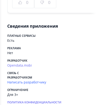
0
0
Сведения приложения
ПЛАТНЫЕ СЕРВИСЫ
Есть
РЕКЛАМА
Нет
РАЗРАБОТЧИК
Opendata.mobi
СВЯЗЬ С
РАЗРАБОТЧИКОМ
Написать разработчику
ОГРАНИЧЕНИЕ
Для 3+
ПОЛИТИКА КОНФИДЕНЦИАЛЬНОСТИ