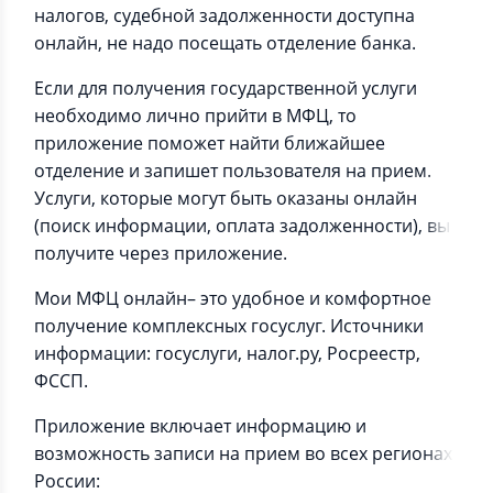
налогов, судебной задолженности доступна
онлайн, не надо посещать отделение банка.
Если для получения государственной услуги
необходимо лично прийти в МФЦ, то
приложение поможет найти ближайшее
отделение и запишет пользователя на прием.
Услуги, которые могут быть оказаны онлайн
(поиск информации, оплата задолженности), вы
получите через приложение.
Мои МФЦ онлайн– это удобное и комфортное
получение комплексных госуслуг. Источники
информации: госуслуги, налог.ру, Росреестр,
ФССП.
Приложение включает информацию и
возможность записи на прием во всех регионах
России: