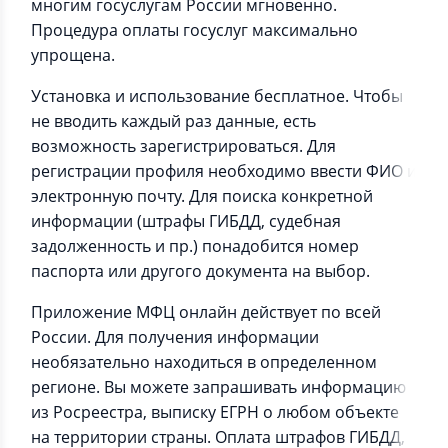
многим госуслугам России мгновенно.
Процедура оплаты госуслуг максимально
упрощена.
Установка и использование бесплатное. Чтобы
не вводить каждый раз данные, есть
возможность зарегистрироваться. Для
регистрации профиля необходимо ввести ФИО и
электронную почту. Для поиска конкретной
информации (штрафы ГИБДД, судебная
задолженность и пр.) понадобится номер
паспорта или другого документа на выбор.
Приложение МФЦ онлайн действует по всей
России. Для получения информации
необязательно находиться в определенном
регионе. Вы можете запрашивать информацию
из Росреестра, выписку ЕГРН о любом объекте
на территории страны. Оплата штрафов ГИБДД,