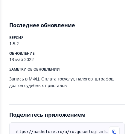
Последнее обновление
ВЕРСИЯ
1.5.2
ОБНОВЛЕНИЕ
13 мая 2022
ЗАМЕТКИ ОБ ОБНОВЛЕНИИ
Запись в МФЦ. Оплата госуслуг, налогов, штрафов,
долгов судебных приставов
Поделитесь приложением
https://nashstore.ru/a/ru.gosuslugi.mfc