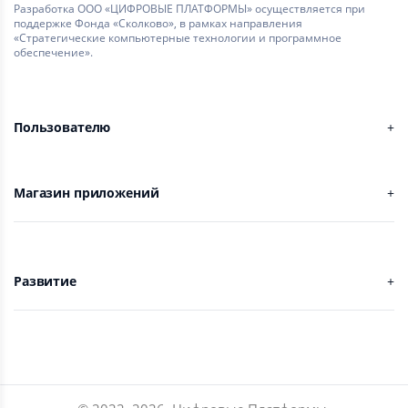
Разработка ООО «ЦИФРОВЫЕ ПЛАТФОРМЫ» осуществляется при
поддержке Фонда «Сколково», в рамках направления
«Стратегические компьютерные технологии и программное
обеспечение».
Пользователю
Магазин приложений
Развитие