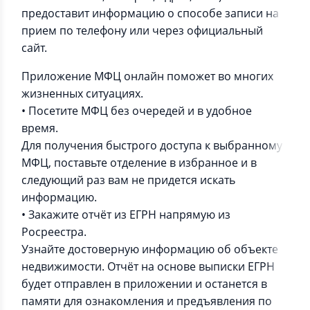
предоставит информацию о способе записи на
прием по телефону или через официальный
сайт.
Приложение МФЦ онлайн поможет во многих
жизненных ситуациях.
• Посетите МФЦ без очередей и в удобное
время.
Для получения быстрого доступа к выбранному
МФЦ, поставьте отделение в избранное и в
следующий раз вам не придется искать
информацию.
• Закажите отчёт из ЕГРН напрямую из
Росреестра.
Узнайте достоверную информацию об объекте
недвижимости. Отчёт на основе выписки ЕГРН
будет отправлен в приложении и останется в
памяти для ознакомления и предъявления по