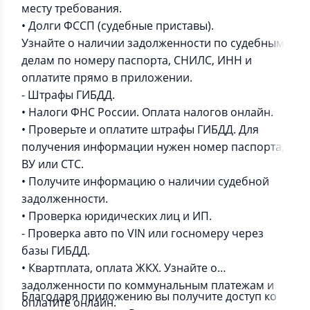
месту требования.
• Долги ФССП (судебные приставы).
Узнайте о наличии задолженности по судебным
делам по номеру паспорта, СНИЛС, ИНН и
оплатите прямо в приложении.
- Штрафы ГИБДД.
• Налоги ФНС России. Оплата налогов онлайн.
• Проверьте и оплатите штрафы ГИБДД. Для
получения информации нужен номер паспорта,
ВУ или СТС.
• Получите информацию о наличии судебной
задолженности.
• Проверка юридических лиц и ИП.
- Проверка авто по VIN или госномеру через
базы ГИБДД.
• Квартплата, оплата ЖКХ. Узнайте о
задолженности по коммунальным платежам и
Благодаря приложению вы получите доступ ко
оплатите онлайн.