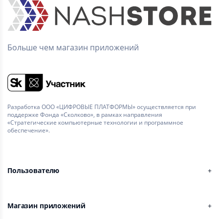
Больше чем магазин приложений
Разработка ООО «ЦИФРОВЫЕ ПЛАТФОРМЫ» осуществляется при
поддержке Фонда «Сколково», в рамках направления
«Стратегические компьютерные технологии и программное
обеспечение».
Пользователю
Магазин приложений