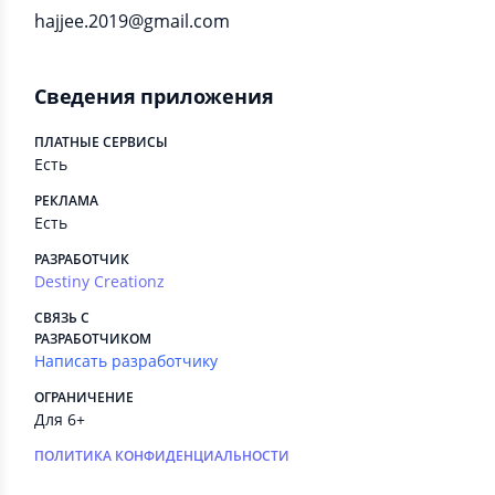
hajjee.2019@gmail.com
Сведения приложения
ПЛАТНЫЕ СЕРВИСЫ
Есть
РЕКЛАМА
Есть
РАЗРАБОТЧИК
Destiny Creationz
СВЯЗЬ С
РАЗРАБОТЧИКОМ
Написать разработчику
ОГРАНИЧЕНИЕ
Для 6+
ПОЛИТИКА КОНФИДЕНЦИАЛЬНОСТИ