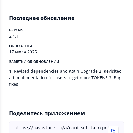
Последнее обновление
ВЕРСИЯ
2.1.1
ОБНОВЛЕНИЕ
17 июля 2025
ЗАМЕТКИ ОБ ОБНОВЛЕНИИ
1. Revised dependencies and Kotin Upgrade 2. Revisited
ad implementation for users to get more TOKENS 3. Bug
fixes
Поделитесь приложением
https://nashstore.ru/a/card.solitairepr