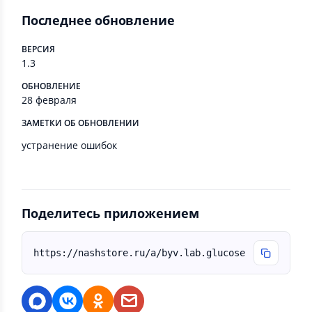
Последнее обновление
ВЕРСИЯ
1.3
ОБНОВЛЕНИЕ
28 февраля
ЗАМЕТКИ ОБ ОБНОВЛЕНИИ
устранение ошибок
Поделитесь приложением
https://nashstore.ru/a/byv.lab.glucose