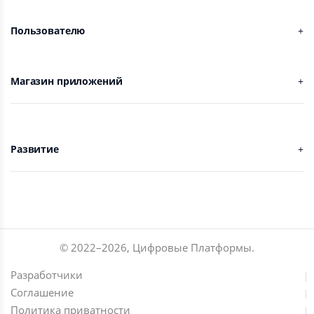
Пользователю
Магазин приложений
Развитие
© 2022–
2026
,
Цифровые Платформы
.
Разработчики
Соглашение
Политика приватности