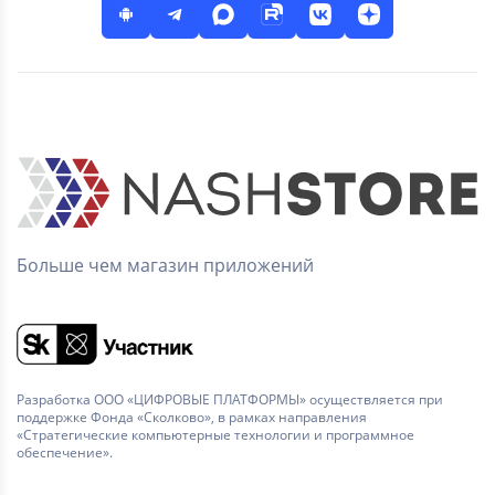
Больше чем магазин приложений
Разработка ООО «ЦИФРОВЫЕ ПЛАТФОРМЫ» осуществляется при
поддержке Фонда «Сколково», в рамках направления
«Стратегические компьютерные технологии и программное
обеспечение».