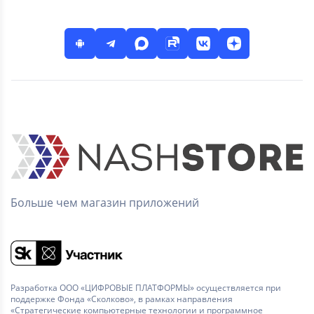
Больше чем магазин приложений
Разработка ООО «ЦИФРОВЫЕ ПЛАТФОРМЫ» осуществляется при
поддержке Фонда «Сколково», в рамках направления
«Стратегические компьютерные технологии и программное