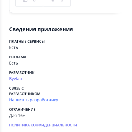
Сведения приложения
ПЛАТНЫЕ СЕРВИСЫ
Есть
РЕКЛАМА
Есть
РАЗРАБОТЧИК
Byvlab
СВЯЗЬ С
РАЗРАБОТЧИКОМ
Написать разработчику
ОГРАНИЧЕНИЕ
Для 16+
ПОЛИТИКА КОНФИДЕНЦИАЛЬНОСТИ