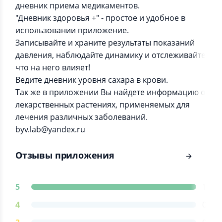
дневник приема медикаментов.
"Дневник здоровья +" - простое и удобное в
использовании приложение.
Записывайте и храните результаты показаний
давления, наблюдайте динамику и отслеживайте
что на него влияет!
Ведите дневник уровня сахара в крови.
Так же в приложении Вы найдете информацию о
лекарственных растениях, применяемых для
лечения различных заболеваний.
byv.lab@yandex.ru
Отзывы приложения
5
1
4
0