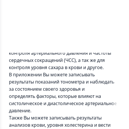
Информация о приложении
"Дневник здоровья +" - приложение для
контроля артериального давления и частоты
сердечных сокращений (ЧСС), а так же для
контроля уровня сахара в крови и другое.
В приложении Вы можете записывать
результаты показаний тонометра и наблюдать
за состоянием своего здоровья и
определять факторы, которые влияют на
систолическое и диастолическое артериальное
давление.
Также Вы можете записывать результаты
анализов крови, уровня холестерина и вести