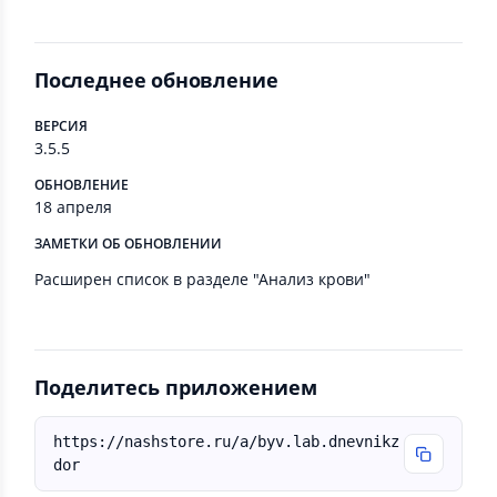
Последнее обновление
ВЕРСИЯ
3.5.5
ОБНОВЛЕНИЕ
18 апреля
ЗАМЕТКИ ОБ ОБНОВЛЕНИИ
Расширен список в разделе "Анализ крови"
Поделитесь приложением
https://nashstore.ru/a/byv.lab.dnevnikz
dor