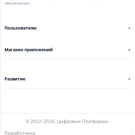
обеспечение».
Пользователю
Магазин приложений
Развитие
© 2022–
2026
,
Цифровые Платформы
.
Разработчики