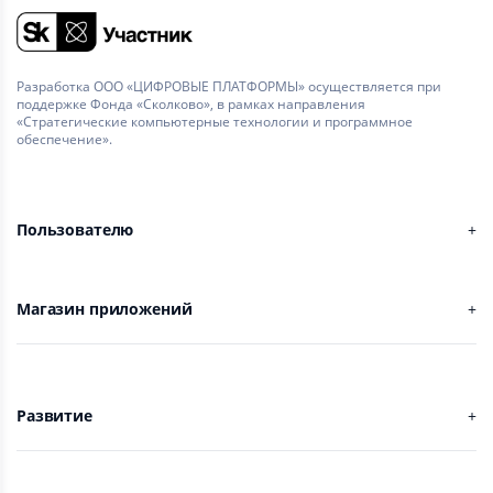
Разработка ООО «ЦИФРОВЫЕ ПЛАТФОРМЫ» осуществляется при
поддержке Фонда «Сколково», в рамках направления
«Стратегические компьютерные технологии и программное
обеспечение».
Пользователю
Магазин приложений
Развитие