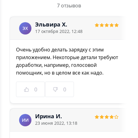
7 отзывов
Эльвира Х.
ЭХ
17 октября 2022, 12:48
Очень удобно делать зарядку с этим
приложением. Некоторые детали требуют
доработки, например, голосовой
помощник, но в целом все как надо.
0
0
Ирина И.
ИИ
23 июня 2022, 13:18