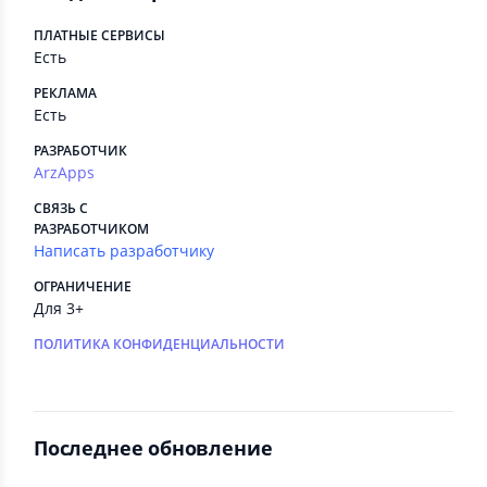
ПЛАТНЫЕ СЕРВИСЫ
Есть
РЕКЛАМА
Есть
РАЗРАБОТЧИК
ArzApps
СВЯЗЬ С
РАЗРАБОТЧИКОМ
Написать разработчику
ОГРАНИЧЕНИЕ
Для 3+
ПОЛИТИКА КОНФИДЕНЦИАЛЬНОСТИ
Последнее обновление