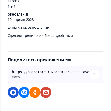
ВЕРСИЯ
1.9.1
ОБНОВЛЕНИЕ
10 апреля 2023
ЗАМЕТКИ ОБ ОБНОВЛЕНИИ
Сделали тренировки более удобными
Поделитесь приложением
https://nashstore.ru/a/com.arzapps.save
eyes