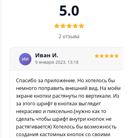
5.0
2 отзыва
Иван И.
ИИ
9 января 2023, 13:18
Спасибо за приложение. Но хотелось бы
немного поправить внешний вид. На моём
экране кнопки растянуты по вертикали. Из
за этого шрифт в кнопках выглядит
некрасиво и пиксельно.(нужно как то
сделать чтобы шрифт внутри кнопок не
растягивается) Хотелось бы возможность
создания кастомных кнопок со своими