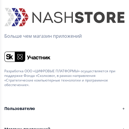
Больше чем магазин приложений
Разработка ООО «ЦИФРОВЫЕ ПЛАТФОРМЫ» осуществляется при
поддержке Фонда «Сколково», в рамках направления
«Стратегические компьютерные технологии и программное
обеспечение».
Пользователю