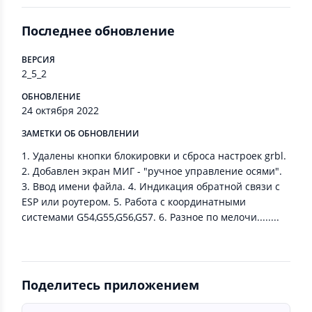
Последнее обновление
ВЕРСИЯ
2_5_2
ОБНОВЛЕНИЕ
24 октября 2022
ЗАМЕТКИ ОБ ОБНОВЛЕНИИ
1. Удалены кнопки блокировки и сброса настроек grbl.
2. Добавлен экран МИГ - "ручное управление осями".
3. Ввод имени файла. 4. Индикация обратной связи с
ESP или роутером. 5. Работа с координатными
системами G54,G55,G56,G57. 6. Разное по мелочи........
Поделитесь приложением