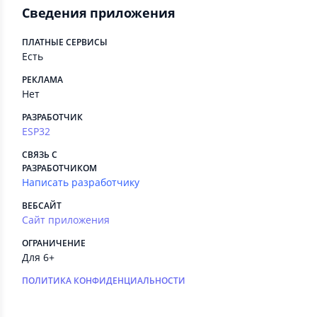
Сведения приложения
ПЛАТНЫЕ СЕРВИСЫ
Есть
РЕКЛАМА
Нет
РАЗРАБОТЧИК
ESP32
СВЯЗЬ С
РАЗРАБОТЧИКОМ
Написать разработчику
ВЕБСАЙТ
Сайт приложения
ОГРАНИЧЕНИЕ
Для 6+
ПОЛИТИКА КОНФИДЕНЦИАЛЬНОСТИ