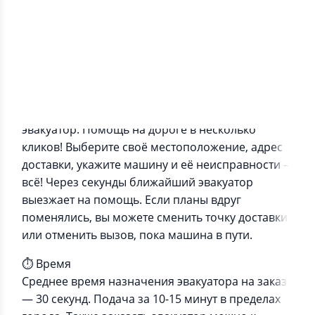
Информация о приложении
CarTaxi — удобный сервис, чтобы заказать
эвакуатор. Помощь на дороге в несколько
кликов! Выберите своё местоположение, адрес
доставки, укажите машину и её неисправности –
всё! Через секунды ближайший эвакуатор
выезжает на помощь. Если планы вдруг
поменялись, вы можете сменить точку доставки
или отменить вызов, пока машина в пути.
⏱ Время
Среднее время назначения эвакуатора на заказ
— 30 секунд. Подача за 10-15 минут в пределах