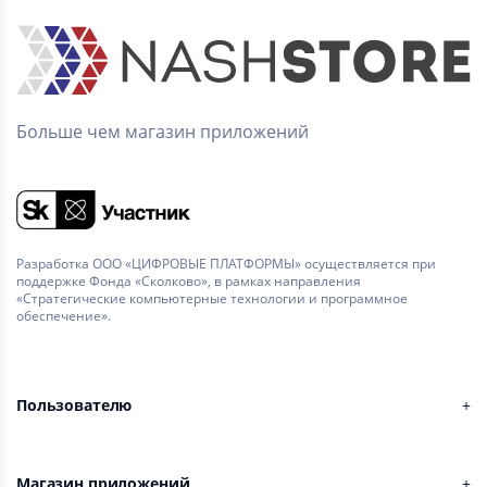
Больше чем магазин приложений
Разработка ООО «ЦИФРОВЫЕ ПЛАТФОРМЫ» осуществляется при
поддержке Фонда «Сколково», в рамках направления
«Стратегические компьютерные технологии и программное
обеспечение».
Пользователю
Магазин приложений