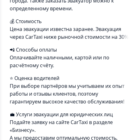
города. Также заказать эвакуатор можно к
определенному времени.
💰 Стоимость
Цена эвакуации известна заранее. Эвакуация
через CarTaxi ниже рыночной стоимости на 30%.
📲 Способы оплаты
Оплачивайте наличными, картой или по
расчётному счёту.
⭐️ Оценка водителей
При выборе партнёров мы учитываем их опыт
работы и отзывы клиентов, поэтому
гарантируем высокое качество обслуживания!
💼 Услуги эвакуации для юридических лиц
Подайте заявку на сайте CarTaxi в разделе
«Бизнесу».
А мы предоставим оптимальную стоимость,