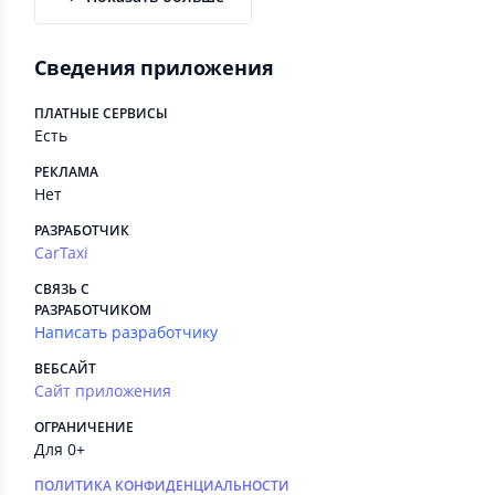
Сведения приложения
ПЛАТНЫЕ СЕРВИСЫ
Есть
РЕКЛАМА
Нет
РАЗРАБОТЧИК
CarTaxi
СВЯЗЬ С
РАЗРАБОТЧИКОМ
Написать разработчику
ВЕБСАЙТ
Сайт приложения
ОГРАНИЧЕНИЕ
Для 0+
ПОЛИТИКА КОНФИДЕНЦИАЛЬНОСТИ