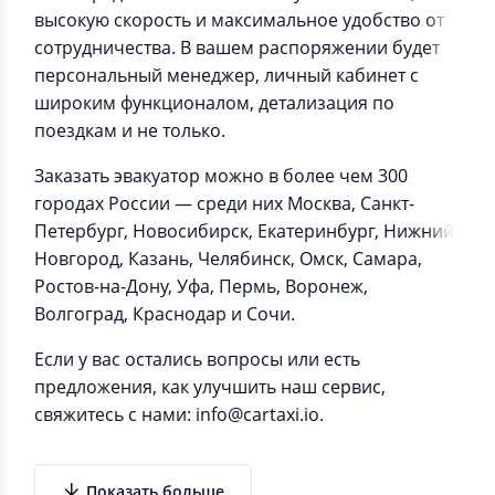
высокую скорость и максимальное удобство от
сотрудничества. В вашем распоряжении будет
персональный менеджер, личный кабинет с
широким функционалом, детализация по
поездкам и не только.
Заказать эвакуатор можно в более чем 300
городах России — среди них Москва, Санкт-
Петербург, Новосибирск, Екатеринбург, Нижний
Новгород, Казань, Челябинск, Омск, Самара,
Ростов-на-Дону, Уфа, Пермь, Воронеж,
Волгоград, Краснодар и Сочи.
Если у вас остались вопросы или есть
предложения, как улучшить наш сервис,
свяжитесь с нами: info@cartaxi.io.
Показать больше