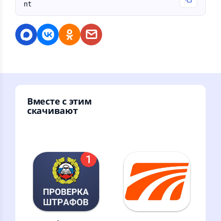
nt
Вместе с этим
скачивают