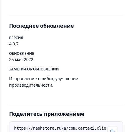
Последнее обновление
ВЕРСИЯ
4.0.7
ОБНОВЛЕНИЕ
25 мая 2022
ЗАМЕТКИ ОБ ОБНОВЛЕНИИ
Исправление ошибок, улучшение
производительности.
Поделитесь приложением
https://nashstore.ru/a/com.cartaxi.clie