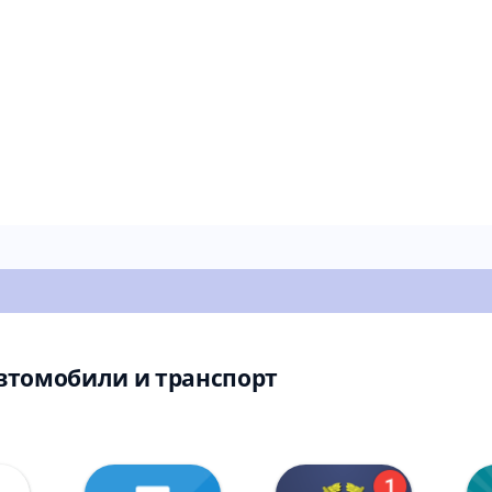
втомобили и транспорт