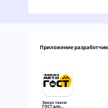
Приложение разработчика
Заказ такси
ГОСТ для