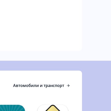
Автомобили и транспорт