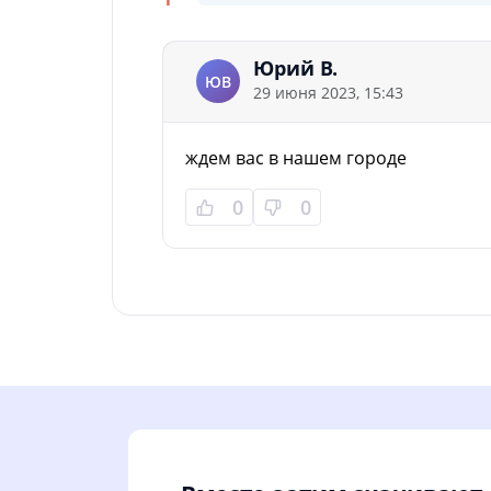
Юрий В.
ЮВ
29 июня 2023, 15:43
ждем вас в нашем городе
0
0