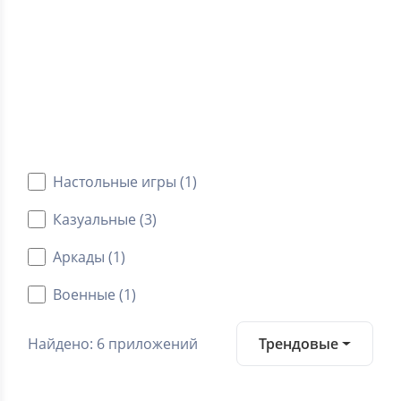
3.8
Средний рейтинг
Категории
Android игры
Настольные игры (1)
Казуальные (3)
Аркады (1)
Военные (1)
Найдено: 6 приложений
Трендовые