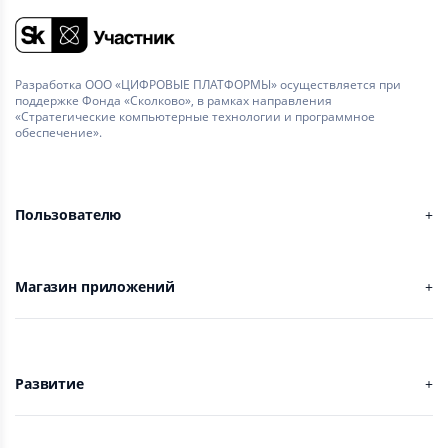
Разработка ООО «ЦИФРОВЫЕ ПЛАТФОРМЫ» осуществляется при
поддержке Фонда «Сколково», в рамках направления
«Стратегические компьютерные технологии и программное
обеспечение».
Пользователю
Магазин приложений
Развитие