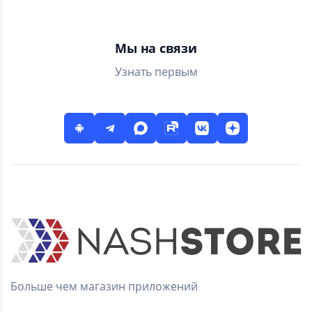
Мы на связи
Узнать первым
Больше чем магазин приложений