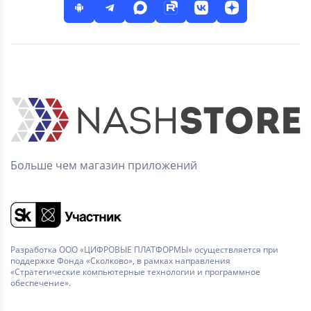
Больше чем магазин приложений
Разработка ООО «ЦИФРОВЫЕ ПЛАТФОРМЫ» осуществляется при
поддержке Фонда «Сколково», в рамках направления
«Стратегические компьютерные технологии и программное
обеспечение».