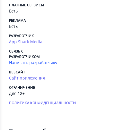
ПЛАТНЫЕ СЕРВИСЫ
Есть
РЕКЛАМА
Есть
РАЗРАБОТЧИК
App Shark Media
СВЯЗЬ С
РАЗРАБОТЧИКОМ
Написать разработчику
ВЕБСАЙТ
Сайт приложения
ОГРАНИЧЕНИЕ
Для 12+
ПОЛИТИКА КОНФИДЕНЦИАЛЬНОСТИ