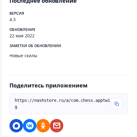
Последнее обновление
ВЕРСИЯ
4.3
ОБНОВЛЕНИЕ
22 мая 2022
ЗАМЕТКИ ОБ ОБНОВЛЕНИИ
Новые скилы
Поделитесь приложением
https://nashstore.ru/a/com.chess.apptwi
g