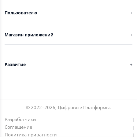
Пользователю
Магазин приложений
Развитие
© 2022–
2026
,
Цифровые Платформы
.
Разработчики
Соглашение
Политика приватности