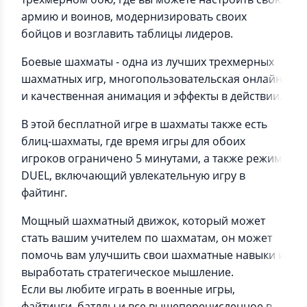
армию и воинов, модернизировать своих
бойцов и возглавить таблицы лидеров.
Боевые шахматы - одна из лучших трехмерных
шахматных игр, многопользовательская онлайн
и качественная анимация и эффекты в действии.
В этой бесплатной игре в шахматы также есть
блиц-шахматы, где время игры для обоих
игроков ограничено 5 минутами, а также режим
DUEL, включающий увлекательную игру в
файтинг.
Мощный шахматный движок, который может
стать вашим учителем по шахматам, он может
помочь вам улучшить свои шахматные навыки и
выработать стратегическое мышление.
Если вы любите играть в военные игры,
файтинги, батллы и все вышеперечисленное в