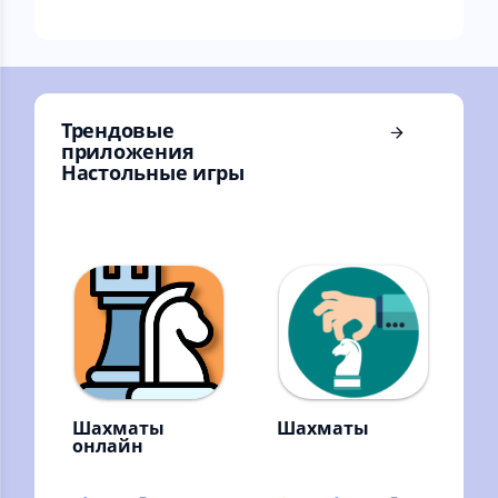
Трендовые
приложения
Настольные игры
Шахматы
Шахматы
онлайн