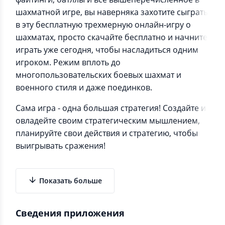
шахматной игре, вы наверняка захотите сыграть
в эту бесплатную трехмерную онлайн-игру о
шахматах, просто скачайте бесплатно и начните
играть уже сегодня, чтобы насладиться одним
игроком. Режим вплоть до
многопользовательских боевых шахмат и
военного стиля и даже поединков.
Сама игра - одна большая стратегия! Создайте и
овладейте своим стратегическим мышлением,
планируйте свои действия и стратегию, чтобы
выигрывать сражения!
Показать больше
Сведения приложения