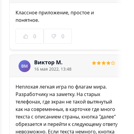
Классное приложение, простое и
понятное.
0
0
Виктор М.
ВМ
16 мая 2022, 13:48
Неплохая легкая игра по флагам мира.
Разработчику на заметку. На старых
телефонах, где экран не такой вытянутый
как на современных, в карточке где много
текста с описанием страны, кнопка "далее"
обрезается и перейти к следующему ответу
невозможно. Если текста немного, кнопка