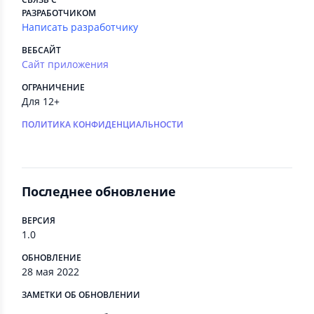
РАЗРАБОТЧИКОМ
Написать разработчику
ВЕБСАЙТ
Сайт приложения
ОГРАНИЧЕНИЕ
Для 12+
ПОЛИТИКА КОНФИДЕНЦИАЛЬНОСТИ
Последнее обновление
ВЕРСИЯ
1.0
ОБНОВЛЕНИЕ
28 мая 2022
ЗАМЕТКИ ОБ ОБНОВЛЕНИИ