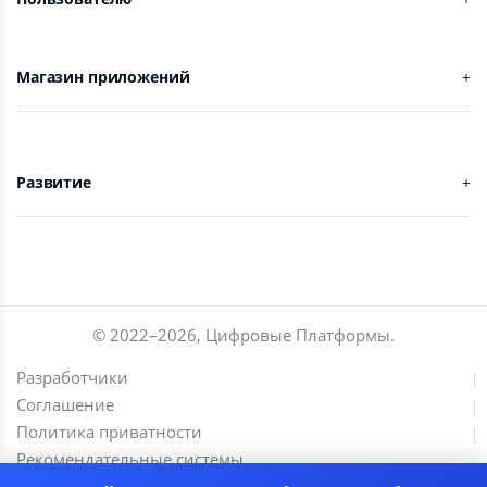
Магазин приложений
Развитие
© 2022–
2026
,
Цифровые Платформы
.
Разработчики
Соглашение
Политика приватности
Рекомендательные системы