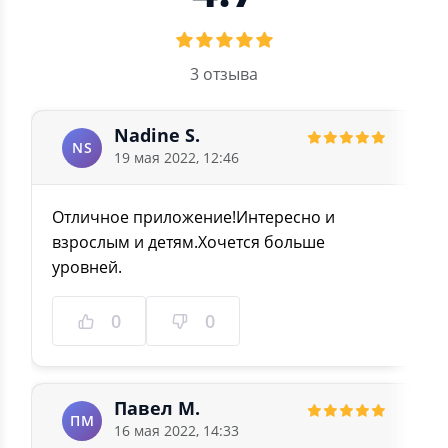
3 отзыва
Nadine S.
NS
19 мая 2022, 12:46
Отличное приложение!Интересно и
взрослым и детям.Хочется больше
уровней.
0
0
Павел М.
ПМ
16 мая 2022, 14:33