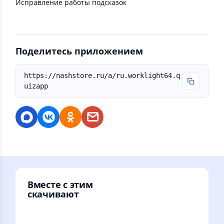
Исправление работы подсказок
Поделитесь приложением
https://nashstore.ru/a/ru.worklight64.q
uizapp
Вместе с этим
скачивают