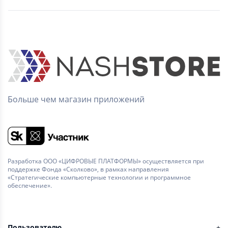
Больше чем магазин приложений
Разработка ООО «ЦИФРОВЫЕ ПЛАТФОРМЫ» осуществляется при
поддержке Фонда «Сколково», в рамках направления
«Стратегические компьютерные технологии и программное
обеспечение».
Пользователю