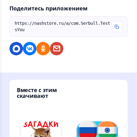
Поделитесь приложением
https://nashstore.ru/a/com.Serbull.Test
sYou
Вместе с этим
скачивают