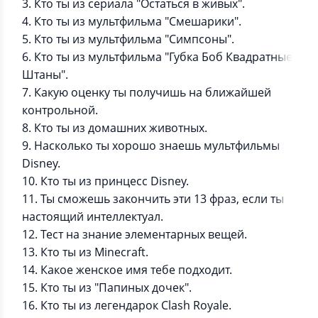
3. Кто ты из сериала "Остаться в живых".
4. Кто ты из мультфильма "Смешарики".
5. Кто ты из мультфильма "Симпсоны".
6. Кто ты из мультфильма "Губка Боб Квадратные
Штаны".
7. Какую оценку ты получишь на ближайшей
контрольной.
8. Кто ты из домашних животных.
9. Насколько ты хорошо знаешь мультфильмы
Disney.
10. Кто ты из принцесс Disney.
11. Ты сможешь закончить эти 13 фраз, если ты
настоящий интеллектуал.
12. Тест на знание элементарных вещей.
13. Кто ты из Minecraft.
14. Какое женское имя тебе подходит.
15. Кто ты из "Папиных дочек".
16. Кто ты из легендарок Clash Royale.