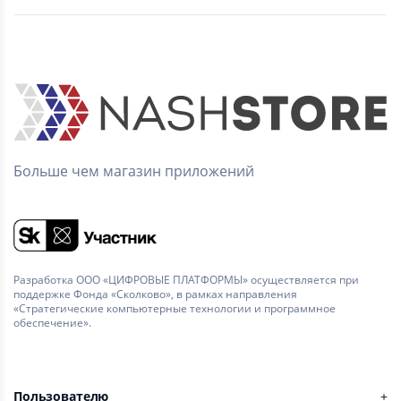
Больше чем магазин приложений
Разработка ООО «ЦИФРОВЫЕ ПЛАТФОРМЫ» осуществляется при
поддержке Фонда «Сколково», в рамках направления
«Стратегические компьютерные технологии и программное
обеспечение».
Пользователю