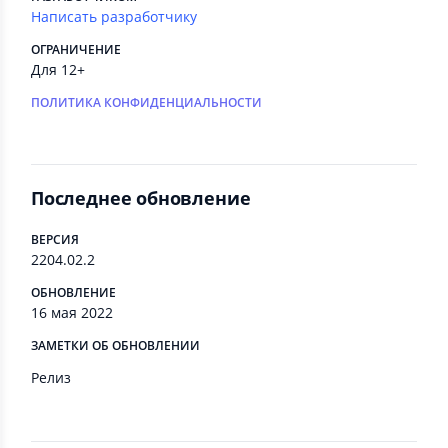
Написать разработчику
ОГРАНИЧЕНИЕ
Для 12+
ПОЛИТИКА КОНФИДЕНЦИАЛЬНОСТИ
Последнее обновление
ВЕРСИЯ
2204.02.2
ОБНОВЛЕНИЕ
16 мая 2022
ЗАМЕТКИ ОБ ОБНОВЛЕНИИ
Релиз