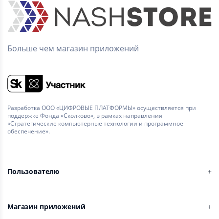
Больше чем магазин приложений
Разработка ООО «ЦИФРОВЫЕ ПЛАТФОРМЫ» осуществляется при
поддержке Фонда «Сколково», в рамках направления
«Стратегические компьютерные технологии и программное
обеспечение».
Пользователю
Магазин приложений