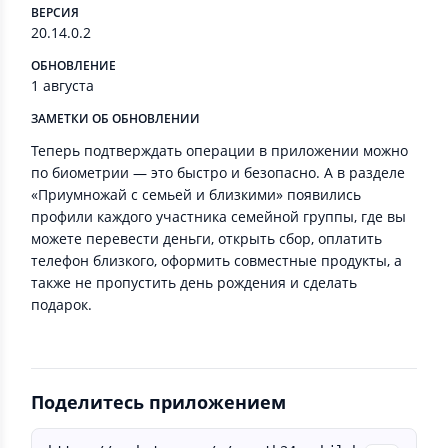
ВЕРСИЯ
20.14.0.2
ОБНОВЛЕНИЕ
1 августа
ЗАМЕТКИ ОБ ОБНОВЛЕНИИ
Теперь подтверждать операции в приложении можно
по биометрии — это быстро и безопасно. А в разделе
«Приумножай с семьей и близкими» появились
профили каждого участника семейной группы, где вы
можете перевести деньги, открыть сбор, оплатить
телефон близкого, оформить совместные продукты, а
также не пропустить день рождения и сделать
подарок.
Поделитесь приложением