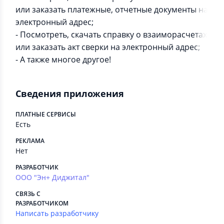
или заказать платежные, отчетные документы на
электронный адрес;
- Посмотреть, скачать справку о взаиморасчетах
или заказать акт сверки на электронный адрес;
- А также многое другое!
Сведения приложения
ПЛАТНЫЕ СЕРВИСЫ
Есть
РЕКЛАМА
Нет
РАЗРАБОТЧИК
ООО "Эн+ Диджитал"
СВЯЗЬ С
РАЗРАБОТЧИКОМ
Написать разработчику