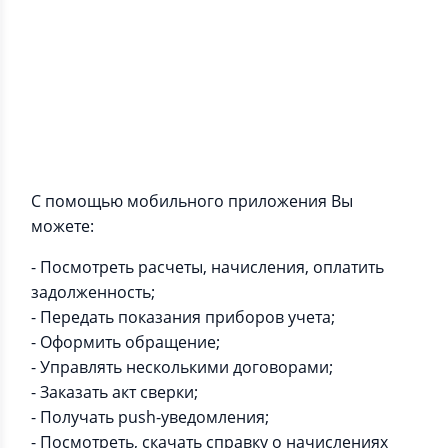
Информация о приложении
С помощью мобильного приложения Вы
можете:
- Посмотреть расчеты, начисления, оплатить
задолженность;
- Передать показания приборов учета;
- Оформить обращение;
- Управлять несколькими договорами;
- Заказать акт сверки;
- Получать push-уведомления;
- Посмотреть, скачать справку о начислениях