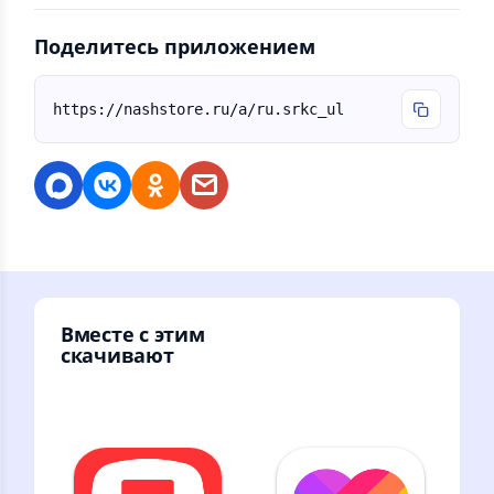
Поделитесь приложением
https://nashstore.ru/a/ru.srkc_ul
Вместе с этим
скачивают