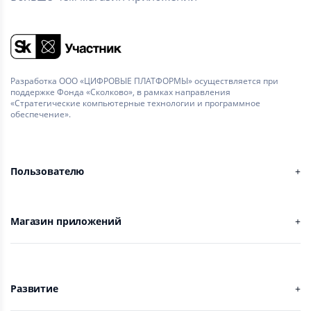
Разработка ООО «ЦИФРОВЫЕ ПЛАТФОРМЫ» осуществляется при
поддержке Фонда «Сколково», в рамках направления
«Стратегические компьютерные технологии и программное
обеспечение».
Пользователю
Магазин приложений
Развитие