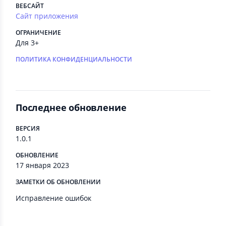
ВЕБСАЙТ
Сайт приложения
ОГРАНИЧЕНИЕ
Для 3+
ПОЛИТИКА КОНФИДЕНЦИАЛЬНОСТИ
Последнее обновление
ВЕРСИЯ
1.0.1
ОБНОВЛЕНИЕ
17 января 2023
ЗАМЕТКИ ОБ ОБНОВЛЕНИИ
Исправление ошибок