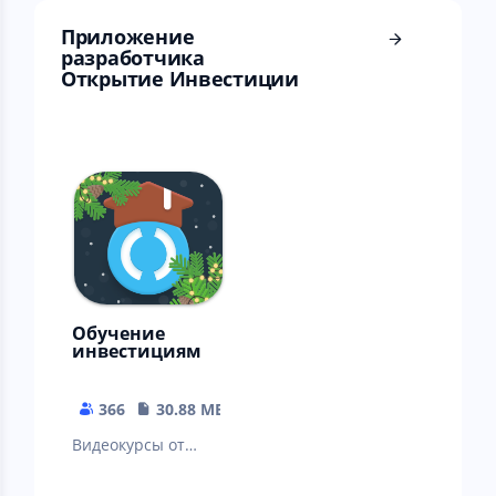
Приложение
разработчика
Открытие Инвестиции
Обучение
инвестициям
366
30.88 MB
Видеокурсы от
экспертов рынка