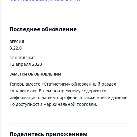
Последнее обновление
ВЕРСИЯ
3.22.0
ОБНОВЛЕНИЕ
12 апреля 2023
ЗАМЕТКИ ОБ ОБНОВЛЕНИИ
Теперь вместо «Статистики» обновлённый раздел
«Аналитика». В нем по-прежнему содержится
информация о вашем портфеле, а также новые данные
- о доступности маржинальной торговли.
Поделитесь приложением