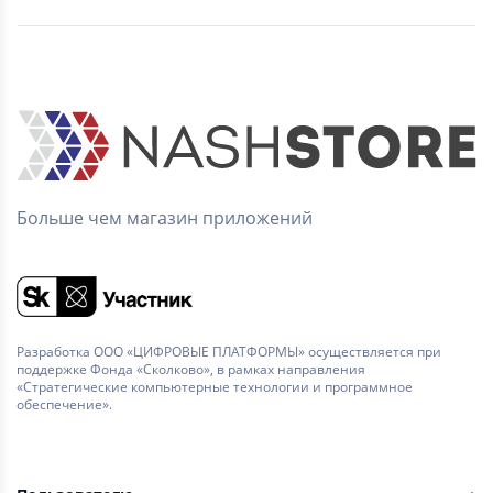
Больше чем магазин приложений
Разработка ООО «ЦИФРОВЫЕ ПЛАТФОРМЫ» осуществляется при
поддержке Фонда «Сколково», в рамках направления
«Стратегические компьютерные технологии и программное
обеспечение».