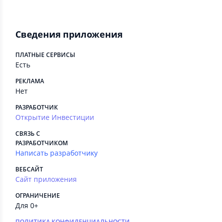
Сведения приложения
ПЛАТНЫЕ СЕРВИСЫ
Есть
РЕКЛАМА
Нет
РАЗРАБОТЧИК
Открытие Инвестиции
СВЯЗЬ С
РАЗРАБОТЧИКОМ
Написать разработчику
ВЕБСАЙТ
Сайт приложения
ОГРАНИЧЕНИЕ
Для 0+
ПОЛИТИКА КОНФИДЕНЦИАЛЬНОСТИ