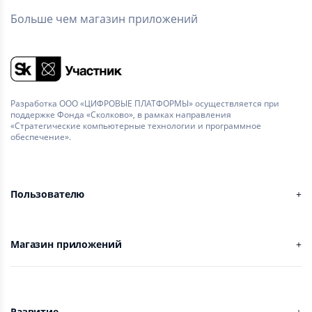
Больше чем магазин приложений
Разработка ООО «ЦИФРОВЫЕ ПЛАТФОРМЫ» осуществляется при
поддержке Фонда «Сколково», в рамках направления
«Стратегические компьютерные технологии и программное
обеспечение».
Пользователю
Магазин приложений
Развитие