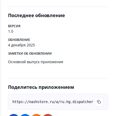
Последнее обновление
ВЕРСИЯ
1.0
ОБНОВЛЕНИЕ
4 декабря 2025
ЗАМЕТКИ ОБ ОБНОВЛЕНИИ
Основной выпуск приложения
Поделитесь приложением
https://nashstore.ru/a/ru.hg.dispatcher