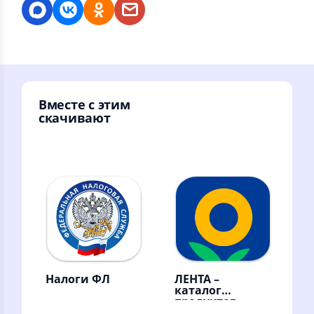
Вместе с этим
скачивают
Налоги ФЛ
ЛЕНТА –
каталог
продуктов