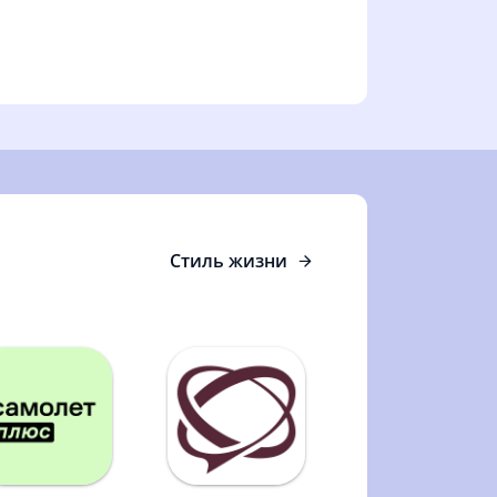
Стиль жизни