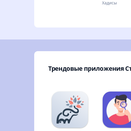
Хадисы
Трендовые приложения С