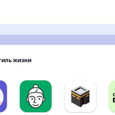
тиль жизни