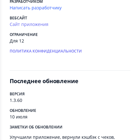
РАЗРАБОТЧИКОМ
Написать разработчику
ВЕБСАЙТ
Сайт приложения
ОГРАНИЧЕНИЕ
Для 12
ПОЛИТИКА КОНФИДЕНЦИАЛЬНОСТИ
Последнее обновление
ВЕРСИЯ
1.3.60
ОБНОВЛЕНИЕ
10 июля
ЗАМЕТКИ ОБ ОБНОВЛЕНИИ
Улучшили приложение, вернули кэшбэк с чеков,