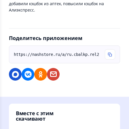
добавили кэшбэк из аптек, повысили кэшбэк на
Алиэкспресс.
Поделитесь приложением
https://nashstore.ru/a/ru.cbalkp.rel2
Вместе с этим
скачивают