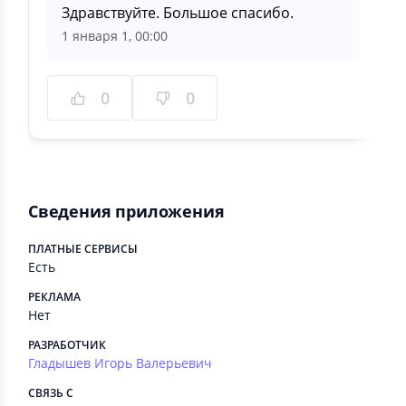
Здравствуйте. Большое спасибо.
1 января 1, 00:00
0
0
Сведения приложения
ПЛАТНЫЕ СЕРВИСЫ
Есть
РЕКЛАМА
Нет
РАЗРАБОТЧИК
Гладышев Игорь Валерьевич
СВЯЗЬ С