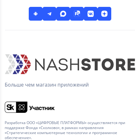
Больше чем магазин приложений
Разработка ООО «ЦИФРОВЫЕ ПЛАТФОРМЫ» осуществляется при
поддержке Фонда «Сколково», в рамках направления
«Стратегические компьютерные технологии и программное
обеспечение».