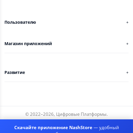
Пользователю
Магазин приложений
Развитие
© 2022–
2026
,
Цифровые Платформы
.
Разработчики
Скачайте приложение NashStore
— удобный
Соглашение