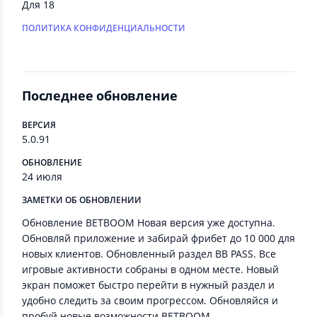
Для 18
ПОЛИТИКА КОНФИДЕНЦИАЛЬНОСТИ
Последнее обновление
ВЕРСИЯ
5.0.91
ОБНОВЛЕНИЕ
24 июля
ЗАМЕТКИ ОБ ОБНОВЛЕНИИ
Обновление BETBOOM Новая версия уже доступна.
Обновляй приложение и забирай фрибет до 10 000 для
новых клиентов. Обновленный раздел BB PASS. Все
игровые активности собраны в одном месте. Новый
экран поможет быстро перейти в нужный раздел и
удобно следить за своим прогрессом. Обновляйся и
пробуй новые возможности BETBOOM.