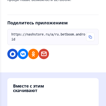
Поделитесь приложением
https://nashstore.ru/a/ru.betboom.andro
id
Вместе с этим
скачивают