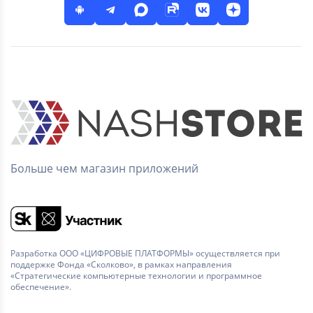
Больше чем магазин приложений
Разработка ООО «ЦИФРОВЫЕ ПЛАТФОРМЫ» осуществляется при
поддержке Фонда «Сколково», в рамках направления
«Стратегические компьютерные технологии и программное
обеспечение».