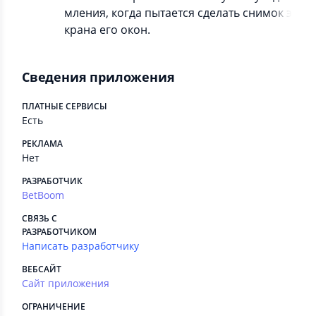
мления, когда пытается сделать снимок э
крана его окон.
Сведения приложения
ПЛАТНЫЕ СЕРВИСЫ
Есть
РЕКЛАМА
Нет
РАЗРАБОТЧИК
BetBoom
СВЯЗЬ С
РАЗРАБОТЧИКОМ
Написать разработчику
ВЕБСАЙТ
Сайт приложения
ОГРАНИЧЕНИЕ