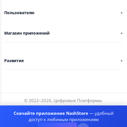
Пользователю
Магазин приложений
Развитие
© 2022–
2026
,
Цифровые Платформы
.
Разработчики
Скачайте приложение NashStore
— удобный
Соглашение
доступ к любимым приложениям
Политика приватности