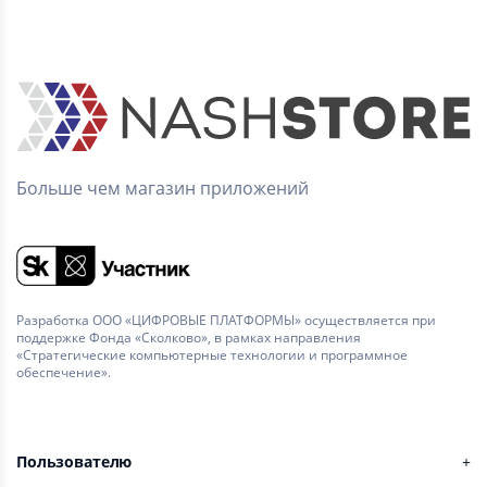
Больше чем магазин приложений
Разработка ООО «ЦИФРОВЫЕ ПЛАТФОРМЫ» осуществляется при
поддержке Фонда «Сколково», в рамках направления
«Стратегические компьютерные технологии и программное
обеспечение».
Пользователю