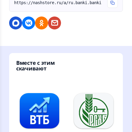
https://nashstore.ru/a/ru.banki.banki
Вместе с этим
скачивают