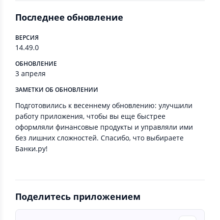
Последнее обновление
ВЕРСИЯ
14.49.0
ОБНОВЛЕНИЕ
3 апреля
ЗАМЕТКИ ОБ ОБНОВЛЕНИИ
Подготовились к весеннему обновлению: улучшили
работу приложения, чтобы вы еще быстрее
оформляли финансовые продукты и управляли ими
без лишних сложностей. Спасибо, что выбираете
Банки.ру!
Поделитесь приложением