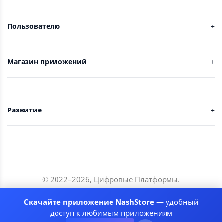
Пользователю
Магазин приложений
Развитие
© 2022–
2026
,
Цифровые Платформы
.
Разработчики
Скачайте приложение NashStore
— удобный
Соглашение
доступ к любимым приложениям