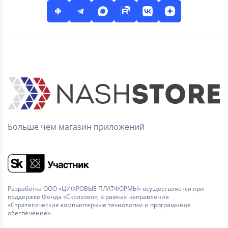
Больше чем магазин приложений
Разработка ООО «ЦИФРОВЫЕ ПЛАТФОРМЫ» осуществляется при
поддержке Фонда «Сколково», в рамках направления
«Стратегические компьютерные технологии и программное
обеспечение».