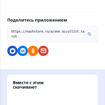
Поделитесь приложением
https://nashstore.ru/a/one.occultist.ta
rot
Вместе с этим
скачивают