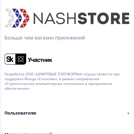
Больше чем магазин приложений
Разработка ООО «ЦИФРОВЫЕ ПЛАТФОРМЫ» осуществляется при
поддержке Фонда «Сколково», в рамках направления
«Стратегические компьютерные технологии и программное
обеспечение».
Пользователю