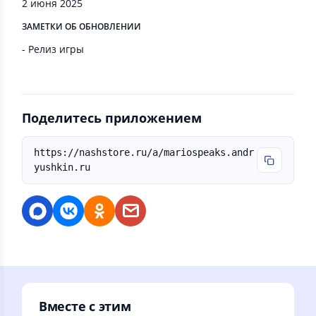
2 июня 2025
ЗАМЕТКИ ОБ ОБНОВЛЕНИИ
- Релиз игры
Поделитесь приложением
https://nashstore.ru/a/mariospeaks.andr
yushkin.ru
Вместе с этим