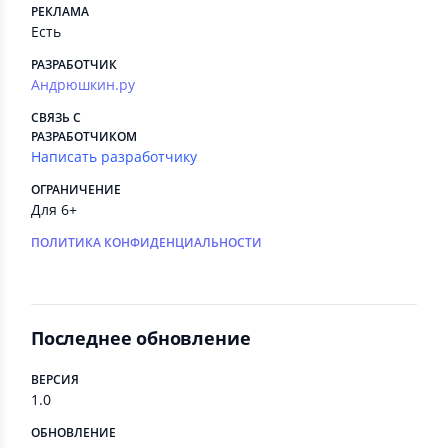
РЕКЛАМА
Есть
РАЗРАБОТЧИК
Андрюшкин.ру
СВЯЗЬ С
РАЗРАБОТЧИКОМ
Написать разработчику
ОГРАНИЧЕНИЕ
Для 6+
ПОЛИТИКА КОНФИДЕНЦИАЛЬНОСТИ
Последнее обновление
ВЕРСИЯ
1.0
ОБНОВЛЕНИЕ