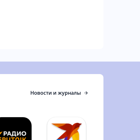
Новости и журналы