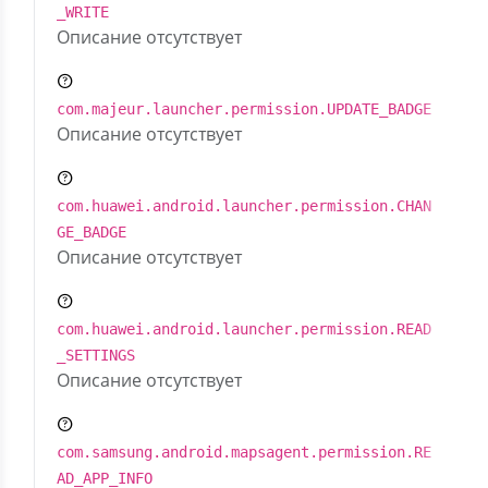
_WRITE
Описание отсутствует
com.majeur.launcher.permission.UPDATE_BADGE
Описание отсутствует
com.huawei.android.launcher.permission.CHAN
GE_BADGE
Описание отсутствует
com.huawei.android.launcher.permission.READ
_SETTINGS
Описание отсутствует
com.samsung.android.mapsagent.permission.RE
AD_APP_INFO