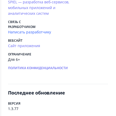
SPIEL — разработка веб-сервисов,
мобильных приложений и
аналитических систем
СВЯЗЬ С
РАЗРАБОТЧИКОМ
Написать разработчику
ВЕБСАЙТ
Сайт приложения
ОГРАНИЧЕНИЕ
Для 6+
ПОЛИТИКА КОНФИДЕНЦИАЛЬНОСТИ
Последнее обновление
ВЕРСИЯ
1.3.77