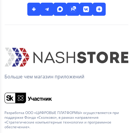
Больше чем магазин приложений
Разработка ООО «ЦИФРОВЫЕ ПЛАТФОРМЫ» осуществляется при
поддержке Фонда «Сколково», в рамках направления
«Стратегические компьютерные технологии и программное
обеспечение».