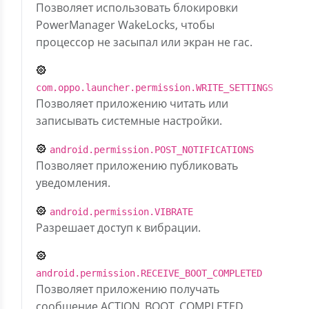
Позволяет использовать блокировки
PowerManager WakeLocks, чтобы
процессор не засыпал или экран не гас.
com.oppo.launcher.permission.WRITE_SETTINGS
Позволяет приложению читать или
записывать системные настройки.
android.permission.POST_NOTIFICATIONS
Позволяет приложению публиковать
уведомления.
android.permission.VIBRATE
Разрешает доступ к вибрации.
android.permission.RECEIVE_BOOT_COMPLETED
Позволяет приложению получать
сообщение ACTION_BOOT_COMPLETED,