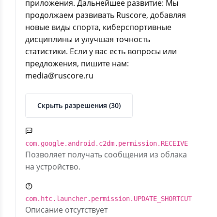
приложения. Дальнейшее развитие: Мы
продолжаем развивать Ruscore, добавляя
новые виды спорта, киберспортивные
дисциплины и улучшая точность
статистики. Если у вас есть вопросы или
предложения, пишите нам:
media@ruscore.ru
Скрыть разрешения (30)
com.google.android.c2dm.permission.RECEIVE
Позволяет получать сообщения из облака
на устройство.
com.htc.launcher.permission.UPDATE_SHORTCUT
Описание отсутствует