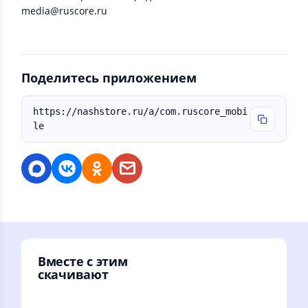
media@ruscore.ru
Поделитесь приложением
https://nashstore.ru/a/com.ruscore_mobi
le
Вместе с этим
скачивают