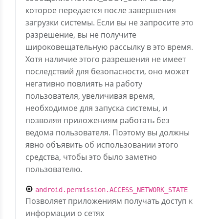
которое передается после завершения
загрузки системы. Если вы не запросите это
разрешение, вы не получите
широковещательную рассылку в это время.
Хотя наличие этого разрешения не имеет
последствий для безопасности, оно может
негативно повлиять на работу
пользователя, увеличивая время,
необходимое для запуска системы, и
позволяя приложениям работать без
ведома пользователя. Поэтому вы должны
явно объявить об использовании этого
средства, чтобы это было заметно
пользователю.
android.permission.ACCESS_NETWORK_STATE
Позволяет приложениям получать доступ к
информации о сетях