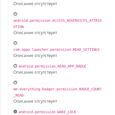
Описание отсутствует
android.permission.ACCESS_ADSERVICES_ATTRIB
UTION
Описание отсутствует
com.oppo.launcher.permission.READ_SETTINGS
Описание отсутствует
android.permission.READ_APP_BADGE
Описание отсутствует
me.everything.badger.permission.BADGE_COUNT
_READ
Описание отсутствует
android.permission.WAKE_LOCK