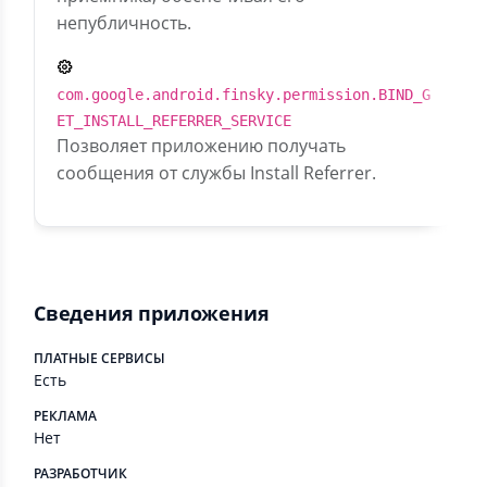
непубличность.
com.google.android.finsky.permission.BIND_G
ET_INSTALL_REFERRER_SERVICE
Позволяет приложению получать
сообщения от службы Install Referrer.
Сведения приложения
ПЛАТНЫЕ СЕРВИСЫ
Есть
РЕКЛАМА
Нет
РАЗРАБОТЧИК