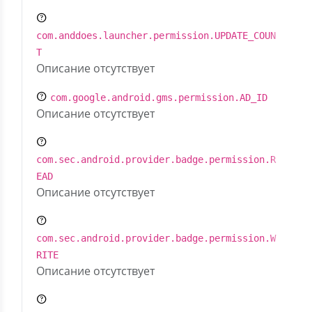
com.anddoes.launcher.permission.UPDATE_COUN
T
Описание отсутствует
com.google.android.gms.permission.AD_ID
Описание отсутствует
com.sec.android.provider.badge.permission.R
EAD
Описание отсутствует
com.sec.android.provider.badge.permission.W
RITE
Описание отсутствует