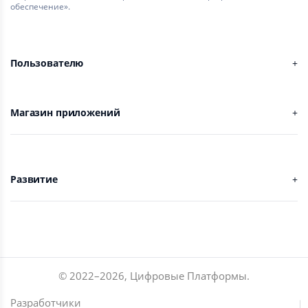
обеспечение».
Пользователю
Магазин приложений
Развитие
© 2022–
2026
,
Цифровые Платформы
.
Разработчики