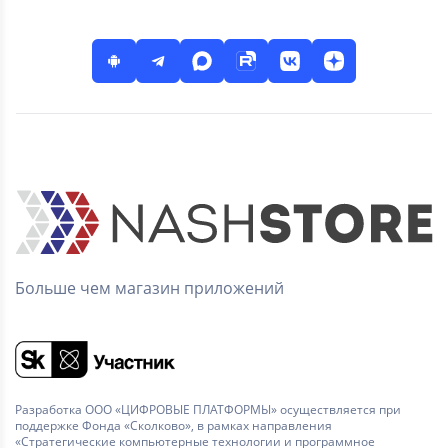
Больше чем магазин приложений
Разработка ООО «ЦИФРОВЫЕ ПЛАТФОРМЫ» осуществляется при
поддержке Фонда «Сколково», в рамках направления
«Стратегические компьютерные технологии и программное