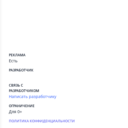
Сведения приложения
ПЛАТНЫЕ СЕРВИСЫ
Есть
РЕКЛАМА
Есть
РАЗРАБОТЧИК
⠀
СВЯЗЬ С
РАЗРАБОТЧИКОМ
Написать разработчику
ОГРАНИЧЕНИЕ
Для 0+
ПОЛИТИКА КОНФИДЕНЦИАЛЬНОСТИ