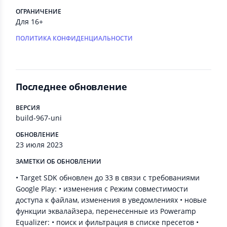
ОГРАНИЧЕНИЕ
Для 16+
ПОЛИТИКА КОНФИДЕНЦИАЛЬНОСТИ
Последнее обновление
ВЕРСИЯ
build-967-uni
ОБНОВЛЕНИЕ
23 июля 2023
ЗАМЕТКИ ОБ ОБНОВЛЕНИИ
• Target SDK обновлен до 33 в связи с требованиями
Google Play: • изменения с Режим совместимости
доступа к файлам, изменения в уведомлениях • новые
функции эквалайзера, перенесенные из Poweramp
Equalizer: • поиск и фильтрация в списке пресетов •