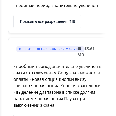
- пробный период значительно увеличен
Показать все разрешения (13)
13.61
ВЕРСИЯ BUILD-938-UNI - 12 МАЯ 2022
MB
• пробный период значительно увеличен в
связи с отключением Google возможности
оплаты • новая опция Кнопки внизу
списков • новая опция Кнопки в заголовке
• выделение диапазона в списке долгим
нажатием • новая опция Пауза при
выключении экрана