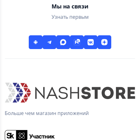
Мы на связи
Узнать первым
Больше чем магазин приложений