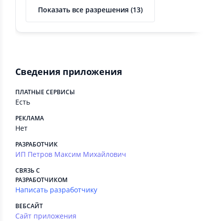
Показать все разрешения (13)
Сведения приложения
ПЛАТНЫЕ СЕРВИСЫ
Есть
РЕКЛАМА
Нет
РАЗРАБОТЧИК
ИП Петров Максим Михайлович
СВЯЗЬ С
РАЗРАБОТЧИКОМ
Написать разработчику
ВЕБСАЙТ
Сайт приложения