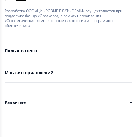
Разработка ООО «ЦИФРОВЫЕ ПЛАТФОРМЫ» осуществляется при
поддержке Фонда «Сколково», в рамках направления
«Стратегические компьютерные технологии и программное
обеспечение».
Пользователю
Магазин приложений
Развитие