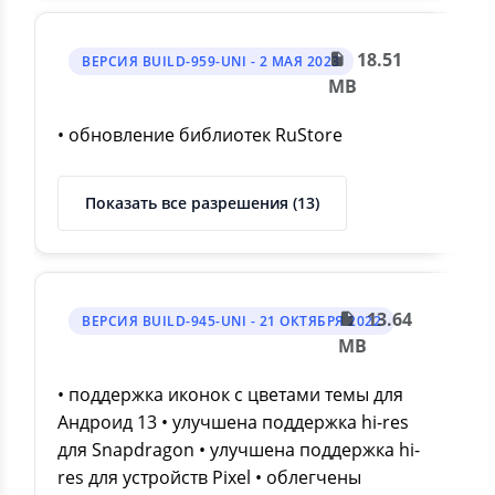
18.51
ВЕРСИЯ BUILD-959-UNI - 2 МАЯ 2023
MB
• обновление библиотек RuStore
Показать все разрешения (13)
13.64
ВЕРСИЯ BUILD-945-UNI - 21 ОКТЯБРЯ 2022
MB
• поддержка иконок с цветами темы для
Андроид 13 • улучшена поддержка hi-res
для Snapdragon • улучшена поддержка hi-
res для устройств Pixel • облегчены