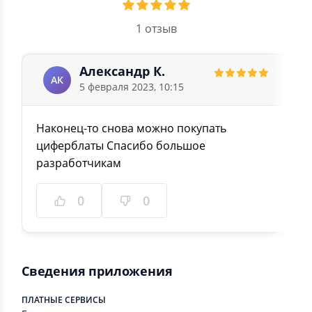
1 отзыв
Александр К.
АК
5 февраля 2023, 10:15
Наконец-то снова можно покупать
циферблаты Спасибо большое
разработчикам
0
0
Сведения приложения
ПЛАТНЫЕ СЕРВИСЫ