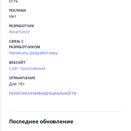
Есть
РЕКЛАМА
Нет
РАЗРАБОТЧИК
WearStore
СВЯЗЬ С
РАЗРАБОТЧИКОМ
Написать разработчику
ВЕБСАЙТ
Сайт приложения
ОГРАНИЧЕНИЕ
Для 18+
ПОЛИТИКА КОНФИДЕНЦИАЛЬНОСТИ
Последнее обновление