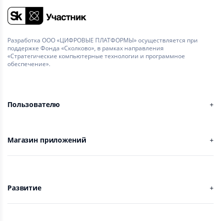
Разработка ООО «ЦИФРОВЫЕ ПЛАТФОРМЫ» осуществляется при
поддержке Фонда «Сколково», в рамках направления
«Стратегические компьютерные технологии и программное
обеспечение».
Пользователю
Магазин приложений
Развитие