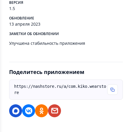
ВЕРСИЯ
1.5
ОБНОВЛЕНИЕ
13 апреля 2023
ЗАМЕТКИ ОБ ОБНОВЛЕНИИ
Улучшена стабильность приложения
Поделитесь приложением
https://nashstore.ru/a/com.kiko.wearsto
re