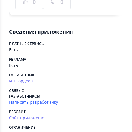
0
0
Сведения приложения
ПЛАТНЫЕ СЕРВИСЫ
Есть
РЕКЛАМА
Есть
РАЗРАБОТЧИК
ИП Гордеев
СВЯЗЬ С
РАЗРАБОТЧИКОМ
Написать разработчику
ВЕБСАЙТ
Сайт приложения
ОГРАНИЧЕНИЕ