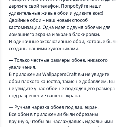
держите свой телефон. Попробуйте наши
удивительные живые обои и удивите всех!
Двойные обои – наш новый способ
кастомизации. Одна идея с двумя обоями для
домашнего экрана и экрана блокировки.
И одиночные эксклюзивные обои, которые были
созданы нашими художниками.
— Только честные размеры обоев, никакого
увеличения.
В приложении WallpapersCraft вы не увидите
обои плохого качества, такие не добавляем. Вы
не увидите у нас обои не подходящего размера
под разрешение вашего экрана.
— Ручная нарезка обоев под ваш экран.
Все обои в приложении были обрезаны
вручную, чтобы вы наслаждались идеальными