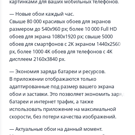
картинками для ваших мобильных телефонов.
— Новые обои каждый час.
Свыше 80 000 красивых обоев для экранов
размером до 540x960 px; более 10 000 Full HD
обоев для экрана 1080x1920 px; свыше 5000
обоев для смартфонов с 2K экраном 1440x2560
px, более 1000 4K обоев для телефонов с 4K
дисплеем 2160x3840 px.
— Экономия заряда батареи и ресурсов.
В приложении отображаются только
адаптированные под размер вашего экрана
обои и заставки. Это позволяет экономить заряд
батареи и интернет трафик, а также
использовать приложение на максимальной
скорости, без потери качества изображений.
— Актуальные обои на данный момент.