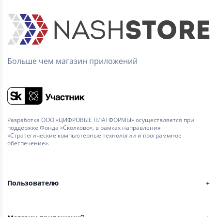
Больше чем магазин приложений
Разработка ООО «ЦИФРОВЫЕ ПЛАТФОРМЫ» осуществляется при
поддержке Фонда «Сколково», в рамках направления
«Стратегические компьютерные технологии и программное
обеспечение».
Пользователю