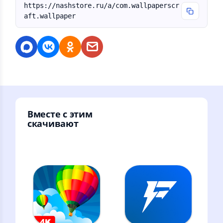
https://nashstore.ru/a/com.wallpaperscr
aft.wallpaper
Вместе с этим
скачивают