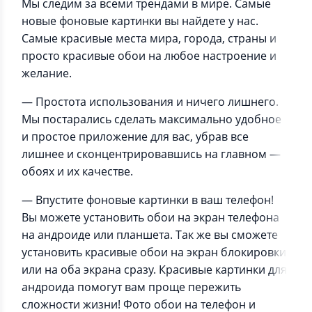
Мы следим за всеми трендами в мире. Самые
новые фоновые картинки вы найдете у нас.
Самые красивые места мира, города, страны и
просто красивые обои на любое настроение и
желание.
— Простота использования и ничего лишнего.
Мы постарались сделать максимально удобное
и простое приложение для вас, убрав все
лишнее и сконцентрировавшись на главном —
обоях и их качестве.
— Впустите фоновые картинки в ваш телефон!
Вы можете установить обои на экран телефона
на андроиде или планшета. Так же вы сможете
установить красивые обои на экран блокировки
или на оба экрана сразу. Красивые картинки для
андроида помогут вам проще пережить
сложности жизни! Фото обои на телефон и