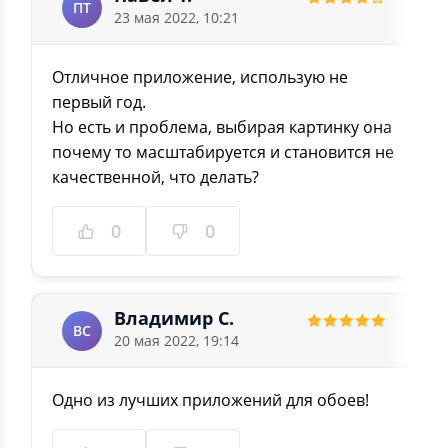
ПТ
23 мая 2022, 10:21
Отличное приложение, использую не
первый год.
Но есть и проблема, выбирая картинку она
почему то масштабируется и становится не
качественной, что делать?
0
0
Владимир С.
ВС
20 мая 2022, 19:14
Одно из лучших приложений для обоев!