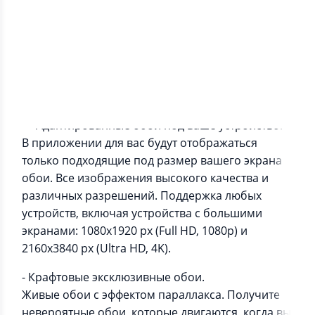
Информация о приложении
— Адаптированные обои под ваше устройство.
В приложении для вас будут отображаться
только подходящие под размер вашего экрана
обои. Все изображения высокого качества и
различных разрешений. Поддержка любых
устройств, включая устройства с большими
экранами: 1080x1920 px (Full HD, 1080p) и
2160x3840 px (Ultra HD, 4K).
- Крафтовые эксклюзивные обои.
Живые обои с эффектом параллакса. Получите
невероятные обои, которые двигаются, когда вы