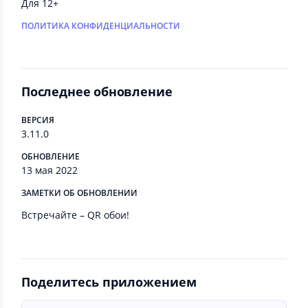
Для 12+
ПОЛИТИКА КОНФИДЕНЦИАЛЬНОСТИ
Последнее обновление
ВЕРСИЯ
3.11.0
ОБНОВЛЕНИЕ
13 мая 2022
ЗАМЕТКИ ОБ ОБНОВЛЕНИИ
Встречайте – QR обои!
Поделитесь приложением