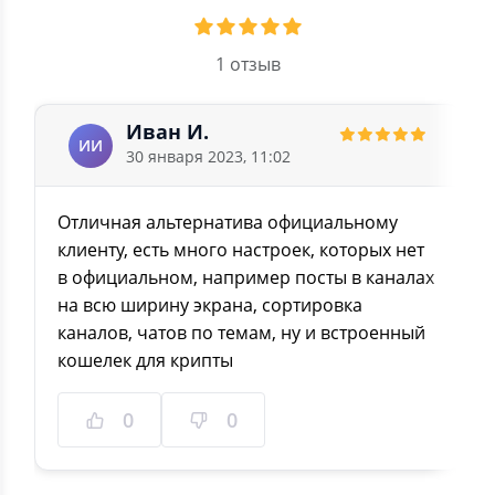
1 отзыв
Иван И.
ИИ
30 января 2023, 11:02
Отличная альтернатива официальному
клиенту, есть много настроек, которых нет
в официальном, например посты в каналах
на всю ширину экрана, сортировка
каналов, чатов по темам, ну и встроенный
кошелек для крипты
0
0