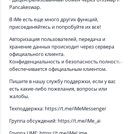
Pancakeswap.
В iMe есть еще много других функций,
присоединяйтесь и попробуйте их все!
Авторизация пользователей, передача и
хранение данных происходит через сервера
официального клиента.
Конфиденциальность и безопасность полностью
обеспечивается официальным клиентом.
Пишите в нашу службу поддержки, если у вас
есть какие-либо пожелания, вопросы или
жалобы.
Техподдержка: https://t.me/iMeMessenger
Группа обсуждений: https://t.me/iMe_ai
Группа LIME: https://t.me/iMeLime