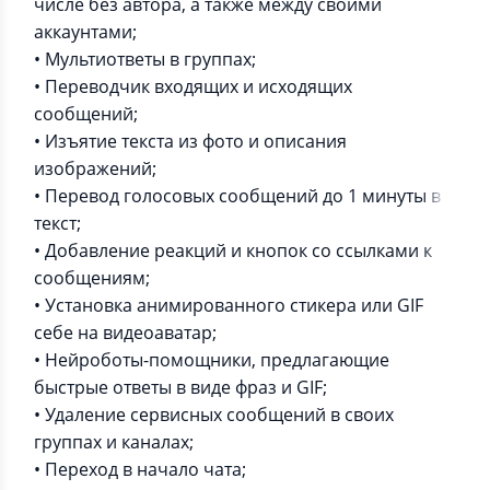
числе без автора, а также между своими
аккаунтами;
• Мультиответы в группах;
• Переводчик входящих и исходящих
сообщений;
• Изъятие текста из фото и описания
изображений;
• Перевод голосовых сообщений до 1 минуты в
текст;
• Добавление реакций и кнопок со ссылками к
сообщениям;
• Установка анимированного стикера или GIF
себе на видеоаватар;
• Нейроботы-помощники, предлагающие
быстрые ответы в виде фраз и GIF;
• Удаление сервисных сообщений в своих
группах и каналах;
• Переход в начало чата;