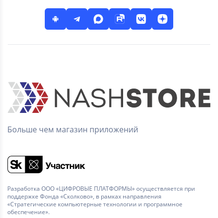
Больше чем магазин приложений
Разработка ООО «ЦИФРОВЫЕ ПЛАТФОРМЫ» осуществляется при
поддержке Фонда «Сколково», в рамках направления
«Стратегические компьютерные технологии и программное
обеспечение».