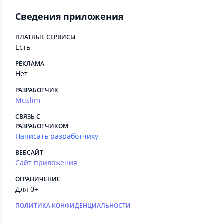
Сведения приложения
ПЛАТНЫЕ СЕРВИСЫ
Есть
РЕКЛАМА
Нет
РАЗРАБОТЧИК
Muslim
СВЯЗЬ С
РАЗРАБОТЧИКОМ
Написать разработчику
ВЕБСАЙТ
Сайт приложения
ОГРАНИЧЕНИЕ
Для 0+
ПОЛИТИКА КОНФИДЕНЦИАЛЬНОСТИ