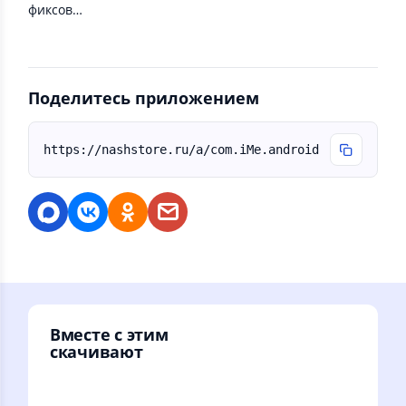
фиксов…
Поделитесь приложением
https://nashstore.ru/a/com.iMe.android
Вместе с этим
скачивают