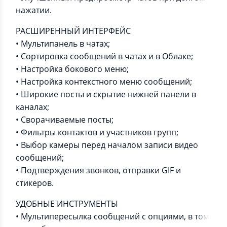
нажатии.
РАСШИРЕННЫЙ ИНТЕРФЕЙС
• Мультипанель в чатах;
• Сортировка сообщений в чатах и в Облаке;
• Настройка бокового меню;
• Настройка контекстного меню сообщений;
• Широкие посты и скрытие нижней панели в
каналах;
• Сворачиваемые посты;
• Фильтры контактов и участников групп;
• Выбор камеры перед началом записи видео
сообщений;
• Подтверждения звонков, отправки GIF и
стикеров.
УДОБНЫЕ ИНСТРУМЕНТЫ
• Мультипересылка сообщений c опциями, в том