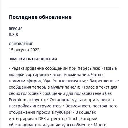
Последнее обновление
ВЕРСИЯ
8.8.8
ОБНОВЛЕНИЕ
15 августа 2022
ЗАМЕТКИ ОБ ОБНОВЛЕНИИ
• Редактирование сообщений при пересылке; • Новые
вкладки сортировки чатов: Упоминания, Чаты с
прямым эфиром, Удалённые аккаунты; • Закрепленные
сообщения теперь в мультипанели; • Голос в текст для
своих голосовых сообщений для пользователей без
Premium аккаунта; • Остановка музыки при записи в
настройках инструментов; • Возможность постоянного
отображения прокси в тулбаре; • В кошелёк
интегрирован DEX-агрегатор 1inch, который
обеспечивает наилучшие курсы обмена; • Много