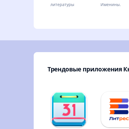
литературы
Именины.
Трендовые приложения К