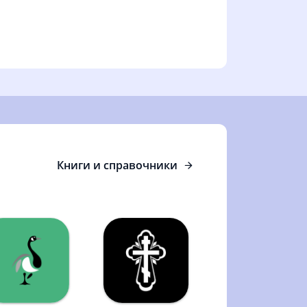
Книги и справочники