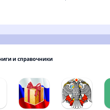
ниги и справочники