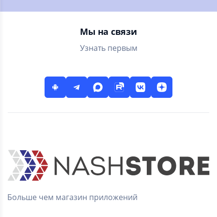
Мы на связи
Узнать первым
Больше чем магазин приложений