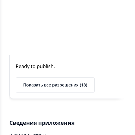
Показать все разрешения (15)
1.02 GB
ВЕРСИЯ 0.2 - 24 ДЕКАБРЯ 2025
Ready to publish.
Показать все разрешения (18)
Сведения приложения