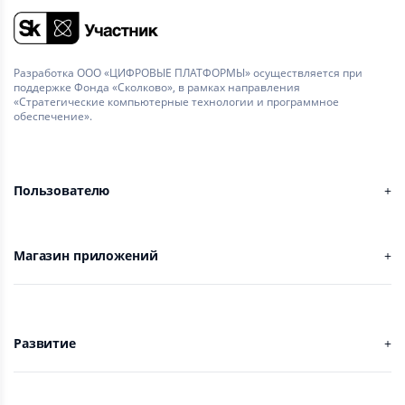
Разработка ООО «ЦИФРОВЫЕ ПЛАТФОРМЫ» осуществляется при
поддержке Фонда «Сколково», в рамках направления
«Стратегические компьютерные технологии и программное
обеспечение».
Пользователю
Магазин приложений
Развитие