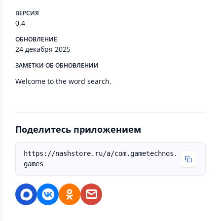
ВЕРСИЯ
0.4
ОБНОВЛЕНИЕ
24 декабря 2025
ЗАМЕТКИ ОБ ОБНОВЛЕНИИ
Welcome to the word search.
Поделитесь приложением
https://nashstore.ru/a/com.gametechnos.
games