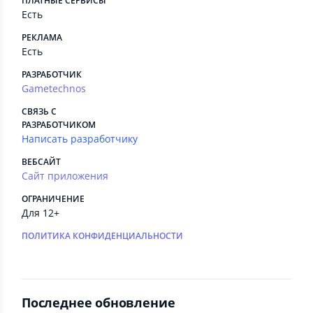
ПЛАТНЫЕ СЕРВИСЫ
Есть
РЕКЛАМА
Есть
РАЗРАБОТЧИК
Gametechnos
СВЯЗЬ С
РАЗРАБОТЧИКОМ
Написать разработчику
ВЕБСАЙТ
Сайт приложения
ОГРАНИЧЕНИЕ
Для 12+
ПОЛИТИКА КОНФИДЕНЦИАЛЬНОСТИ
Последнее обновление