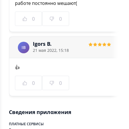
работе постоянно мешают(
0
0
Igors B.
IB
21 мая 2022, 15:18
👍
0
0
Сведения приложения
ПЛАТНЫЕ СЕРВИСЫ