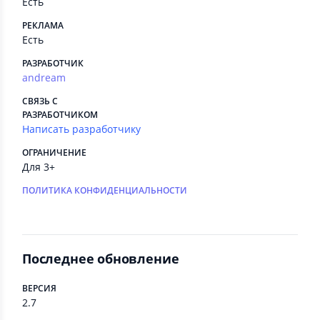
Есть
РЕКЛАМА
Есть
РАЗРАБОТЧИК
andream
СВЯЗЬ С
РАЗРАБОТЧИКОМ
Написать разработчику
ОГРАНИЧЕНИЕ
Для 3+
ПОЛИТИКА КОНФИДЕНЦИАЛЬНОСТИ
Последнее обновление
ВЕРСИЯ
2.7