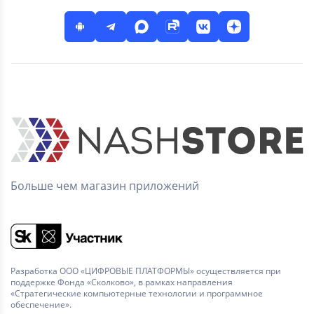
Больше чем магазин приложений
Разработка ООО «ЦИФРОВЫЕ ПЛАТФОРМЫ» осуществляется при
поддержке Фонда «Сколково», в рамках направления
«Стратегические компьютерные технологии и программное
обеспечение».