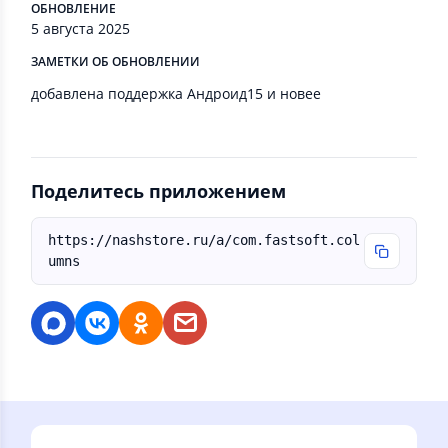
ОБНОВЛЕНИЕ
5 августа 2025
ЗАМЕТКИ ОБ ОБНОВЛЕНИИ
добавлена поддержка Андроид15 и новее
Поделитесь приложением
https://nashstore.ru/a/com.fastsoft.col
umns