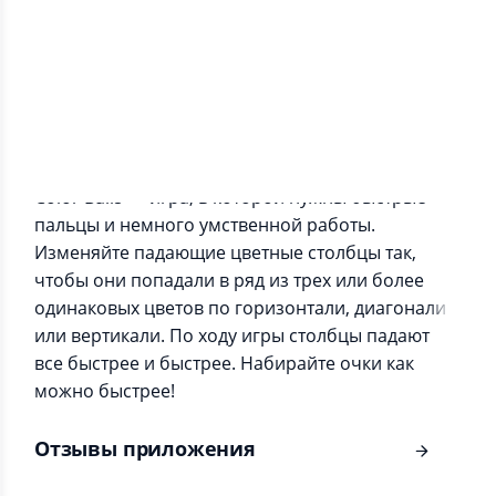
Информация о приложении
Color Balls — игра, в которой нужны быстрые
пальцы и немного умственной работы.
Изменяйте падающие цветные столбцы так,
чтобы они попадали в ряд из трех или более
одинаковых цветов по горизонтали, диагонали
или вертикали. По ходу игры столбцы падают
все быстрее и быстрее. Набирайте очки как
можно быстрее!
Отзывы приложения