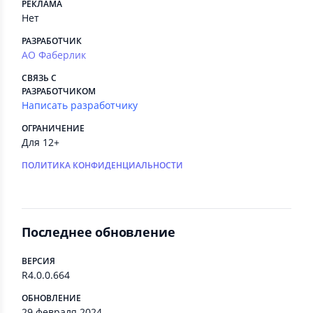
РЕКЛАМА
Нет
РАЗРАБОТЧИК
АО Фаберлик
СВЯЗЬ С
РАЗРАБОТЧИКОМ
Написать разработчику
ОГРАНИЧЕНИЕ
Для 12+
ПОЛИТИКА КОНФИДЕНЦИАЛЬНОСТИ
Последнее обновление
ВЕРСИЯ
R4.0.0.664
ОБНОВЛЕНИЕ
29 февраля 2024