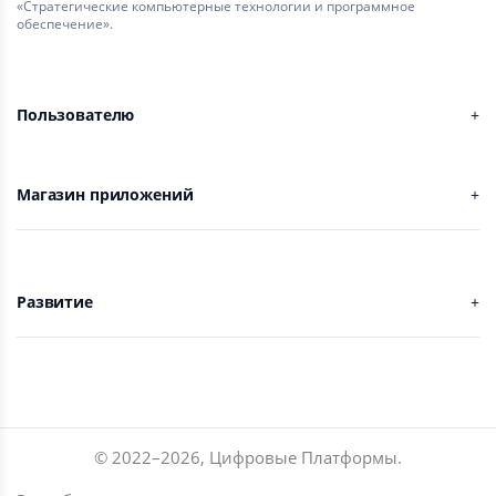
«Стратегические компьютерные технологии и программное
обеспечение».
Пользователю
Магазин приложений
Развитие
© 2022–
2026
,
Цифровые Платформы
.