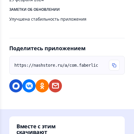
ЗАМЕТКИ ОБ ОБНОВЛЕНИИ
Улучшена стабильность приложения
Поделитесь приложением
https://nashstore.ru/a/com.faberlic
Вместе с этим
скачивают