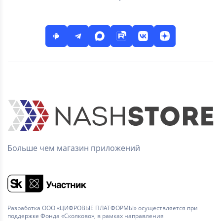
Больше чем магазин приложений
Разработка ООО «ЦИФРОВЫЕ ПЛАТФОРМЫ» осуществляется при
поддержке Фонда «Сколково», в рамках направления