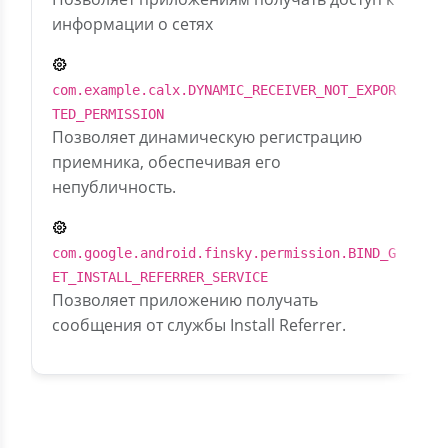
информации о сетях
com.example.calx.DYNAMIC_RECEIVER_NOT_EXPOR
TED_PERMISSION
Позволяет динамическую регистрацию
приемника, обеспечивая его
непубличность.
com.google.android.finsky.permission.BIND_G
ET_INSTALL_REFERRER_SERVICE
Позволяет приложению получать
сообщения от службы Install Referrer.