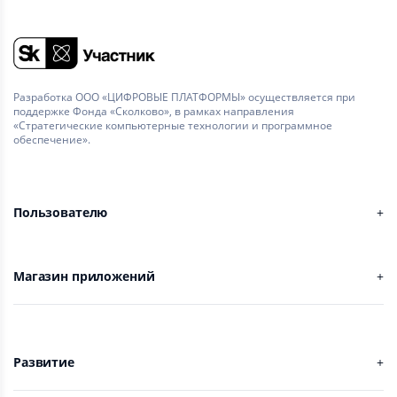
Разработка ООО «ЦИФРОВЫЕ ПЛАТФОРМЫ» осуществляется при
поддержке Фонда «Сколково», в рамках направления
«Стратегические компьютерные технологии и программное
обеспечение».
Пользователю
Магазин приложений
Развитие