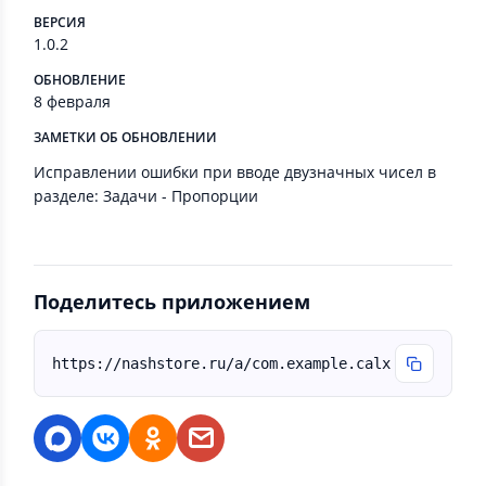
ВЕРСИЯ
1.0.2
ОБНОВЛЕНИЕ
8 февраля
ЗАМЕТКИ ОБ ОБНОВЛЕНИИ
Исправлении ошибки при вводе двузначных чисел в
разделе: Задачи - Пропорции
Поделитесь приложением
https://nashstore.ru/a/com.example.calx