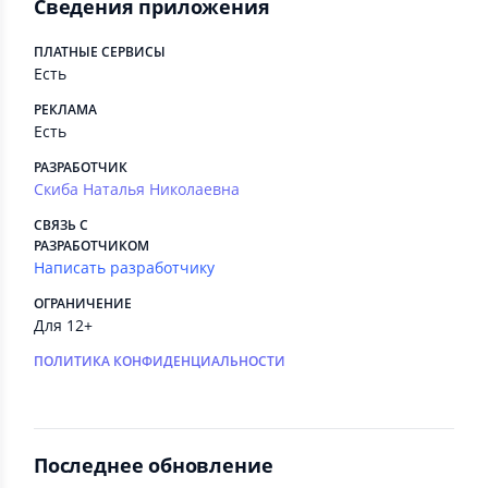
Сведения приложения
ПЛАТНЫЕ СЕРВИСЫ
Есть
РЕКЛАМА
Есть
РАЗРАБОТЧИК
Скиба Наталья Николаевна
СВЯЗЬ С
РАЗРАБОТЧИКОМ
Написать разработчику
ОГРАНИЧЕНИЕ
Для 12+
ПОЛИТИКА КОНФИДЕНЦИАЛЬНОСТИ
Последнее обновление