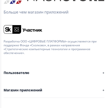
Больше чем магазин приложений
Разработка ООО «ЦИФРОВЫЕ ПЛАТФОРМЫ» осуществляется при
поддержке Фонда «Сколково», в рамках направления
«Стратегические компьютерные технологии и программное
обеспечение».
Пользователю
Магазин приложений