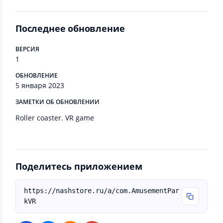
Последнее обновление
ВЕРСИЯ
1
ОБНОВЛЕНИЕ
5 января 2023
ЗАМЕТКИ ОБ ОБНОВЛЕНИИ
Roller coaster. VR game
Поделитесь приложением
https://nashstore.ru/a/com.AmusementPar
kVR