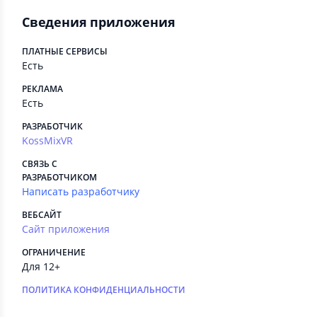
Сведения приложения
ПЛАТНЫЕ СЕРВИСЫ
Есть
РЕКЛАМА
Есть
РАЗРАБОТЧИК
KossMixVR
СВЯЗЬ С
РАЗРАБОТЧИКОМ
Написать разработчику
ВЕБСАЙТ
Сайт приложения
ОГРАНИЧЕНИЕ
Для 12+
ПОЛИТИКА КОНФИДЕНЦИАЛЬНОСТИ