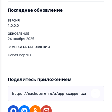
Последнее обновление
ВЕРСИЯ
1.0.0.0
ОБНОВЛЕНИЕ
24 ноября 2025
ЗАМЕТКИ ОБ ОБНОВЛЕНИИ
Новая версия
Поделитесь приложением
https://nashstore.ru/a/app.swappo.twa