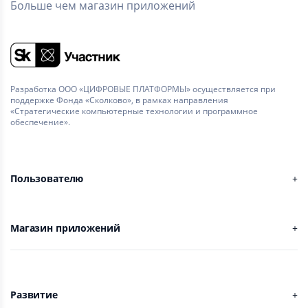
Больше чем магазин приложений
Разработка ООО «ЦИФРОВЫЕ ПЛАТФОРМЫ» осуществляется при
поддержке Фонда «Сколково», в рамках направления
«Стратегические компьютерные технологии и программное
обеспечение».
Пользователю
Магазин приложений
Развитие