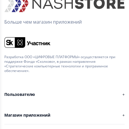
Больше чем магазин приложений
Разработка ООО «ЦИФРОВЫЕ ПЛАТФОРМЫ» осуществляется при
поддержке Фонда «Сколково», в рамках направления
«Стратегические компьютерные технологии и программное
обеспечение».
Пользователю
Магазин приложений