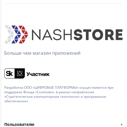
Больше чем магазин приложений
Разработка ООО «ЦИФРОВЫЕ ПЛАТФОРМЫ» осуществляется при
поддержке Фонда «Сколково», в рамках направления
«Стратегические компьютерные технологии и программное
обеспечение».
Пользователю