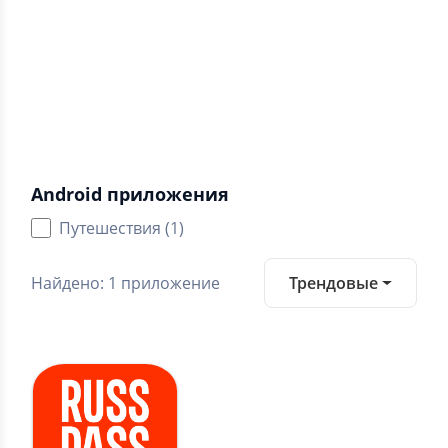
5.0
Средний рейтинг
Категории
Android приложения
Путешествия (1)
Найдено: 1 приложение
Трендовые