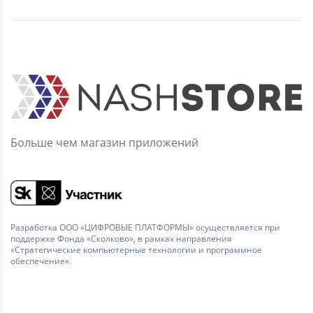
Больше чем магазин приложений
Разработка ООО «ЦИФРОВЫЕ ПЛАТФОРМЫ» осуществляется при
поддержке Фонда «Сколково», в рамках направления
«Стратегические компьютерные технологии и программное
обеспечение».