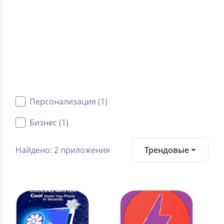
5.0
Средний рейтинг
Категории
Android приложения
Персонализация (1)
Бизнес (1)
Найдено: 2 приложения
Трендовые