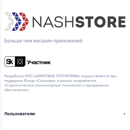
Больше чем магазин приложений
Разработка ООО «ЦИФРОВЫЕ ПЛАТФОРМЫ» осуществляется при
поддержке Фонда «Сколково», в рамках направления
«Стратегические компьютерные технологии и программное
обеспечение».
Пользователю