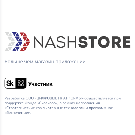
Больше чем магазин приложений
Разработка ООО «ЦИФРОВЫЕ ПЛАТФОРМЫ» осуществляется при
поддержке Фонда «Сколково», в рамках направления
«Стратегические компьютерные технологии и программное
обеспечение».