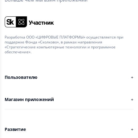
Разработка ООО «ЦИФРОВЫЕ ПЛАТФОРМЫ» осуществляется при
поддержке Фонда «Сколково», в рамках направления
«Стратегические компьютерные технологии и программное
обеспечение».
Пользователю
Магазин приложений
Развитие