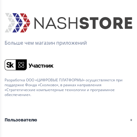
Больше чем магазин приложений
Разработка ООО «ЦИФРОВЫЕ ПЛАТФОРМЫ» осуществляется при
поддержке Фонда «Сколково», в рамках направления
«Стратегические компьютерные технологии и программное
обеспечение».
Пользователю