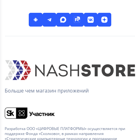
Больше чем магазин приложений
Разработка ООО «ЦИФРОВЫЕ ПЛАТФОРМЫ» осуществляется при
поддержке Фонда «Сколково», в рамках направления
«Стратегические компьютерные технологии и программное