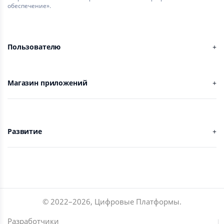
обеспечение».
Пользователю
Магазин приложений
Развитие
© 2022–
2026
,
Цифровые Платформы
.
Разработчики