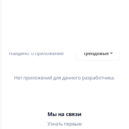
0.0
Средний рейтинг
Категории
Найдено: 0 приложений
Трендовые
Нет приложений для данного разработчика.
Мы на связи
Узнать первым