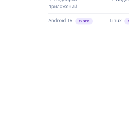
приложений
Android TV
Linux
СКОРО