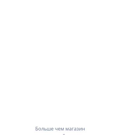
Больше чем магазин