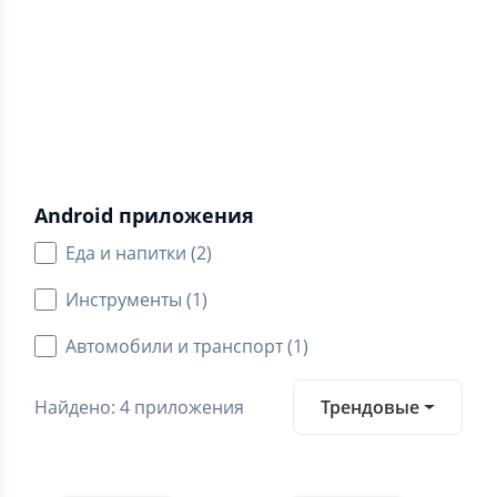
0.0
Средний рейтинг
Категории
Android приложения
Еда и напитки (2)
Инструменты (1)
Автомобили и транспорт (1)
Найдено: 4 приложения
Трендовые