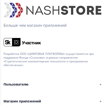
Больше чем магазин приложений
Разработка ООО «ЦИФРОВЫЕ ПЛАТФОРМЫ» осуществляется при
поддержке Фонда «Сколково», в рамках направления
«Стратегические компьютерные технологии и программное
обеспечение».
Пользователю
Магазин приложений