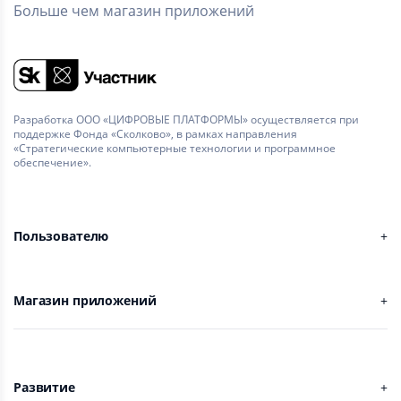
Больше чем магазин приложений
Разработка ООО «ЦИФРОВЫЕ ПЛАТФОРМЫ» осуществляется при
поддержке Фонда «Сколково», в рамках направления
«Стратегические компьютерные технологии и программное
обеспечение».
Пользователю
Магазин приложений
Развитие