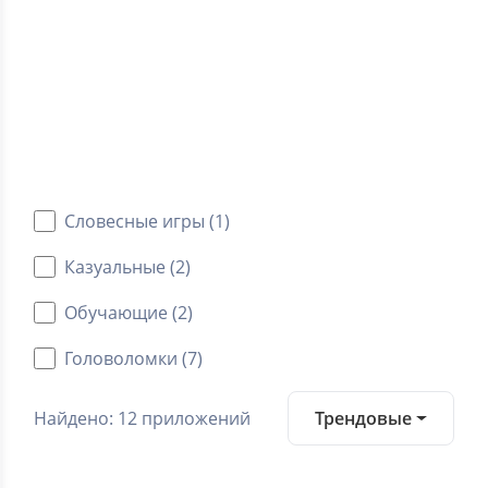
0.0
Средний рейтинг
Категории
Android игры
Словесные игры (1)
Казуальные (2)
Обучающие (2)
Головоломки (7)
Найдено: 12 приложений
Трендовые